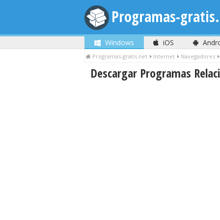
Programas-gratis.
Windows
iOS
Andr
Programas-gratis.net
Internet
Navegadores
Descargar Programas Relac