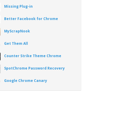
Missing Plug-in
Better Facebook for Chrome
MyScrapNook
Get Them All
Counter Strike Theme Chrome
SpotChrome Password Recovery
Google Chrome Canary