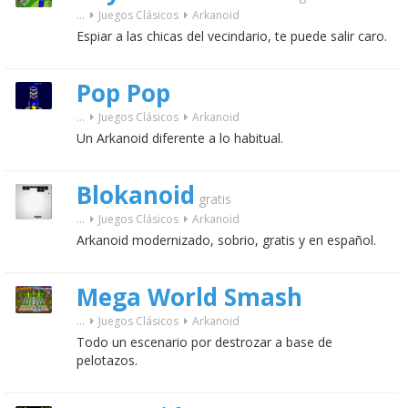
...
Juegos Clásicos
Arkanoid
Espiar a las chicas del vecindario, te puede salir caro.
Pop Pop
...
Juegos Clásicos
Arkanoid
Un Arkanoid diferente a lo habitual.
Blokanoid
gratis
...
Juegos Clásicos
Arkanoid
Arkanoid modernizado, sobrio, gratis y en español.
Mega World Smash
...
Juegos Clásicos
Arkanoid
Todo un escenario por destrozar a base de
pelotazos.