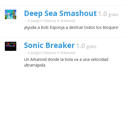
Deep Sea Smashout
1.0
gratis
...
Juegos Clásicos
Arkanoid
¡Ayuda a Bob Esponja a destruir todos los bloques!
Sonic Breaker
1.0
gratis
...
Juegos Clásicos
Arkanoid
Un Arkanoid donde la bola va a una velocidad
ultrarrápida.