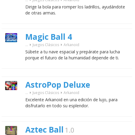
Dirige la bola para romper los ladrillos, ayudándote
de otras armas.
Magic Ball 4
...
Juegos Clásicos
Arkanoid
Súbete a tu nave espacial y prepárate para lucha
porque el futuro de la humanidad depende de ti.
AstroPop Deluxe
...
Juegos Clásicos
Arkanoid
Excelente Arkanoid en una edición de lujo, para
disfrutarlo en todo su esplendor.
Aztec Ball
1.0