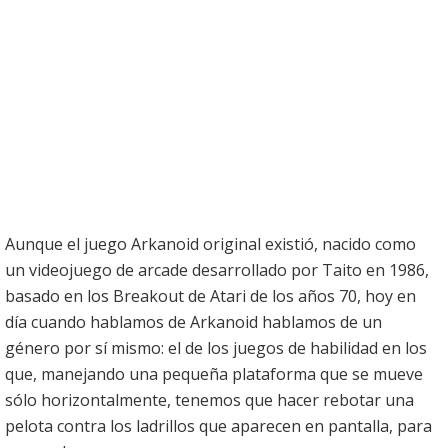
Aunque el juego Arkanoid original existió, nacido como
un videojuego de arcade desarrollado por Taito en 1986,
basado en los Breakout de Atari de los años 70, hoy en
día cuando hablamos de Arkanoid hablamos de un
género por sí mismo: el de los juegos de habilidad en los
que, manejando una pequeña plataforma que se mueve
sólo horizontalmente, tenemos que hacer rebotar una
pelota contra los ladrillos que aparecen en pantalla, para