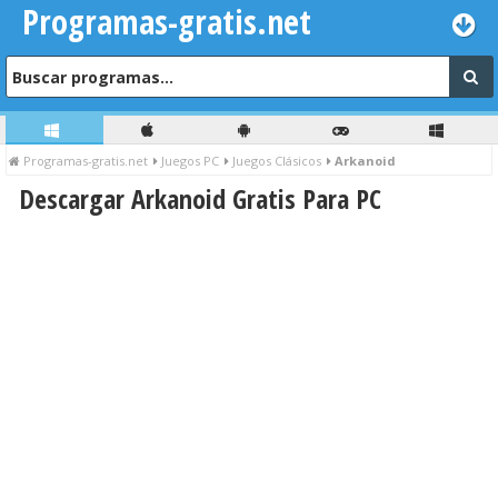
Programas-gratis.net
Programas-gratis.net
Juegos PC
Juegos Clásicos
Arkanoid
Descargar Arkanoid Gratis Para PC