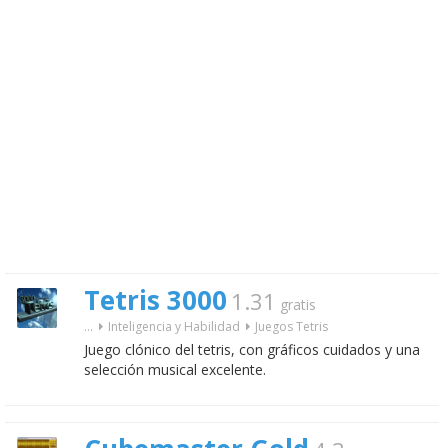
Tetris 3000
1.31
gratis
...
Inteligencia y Habilidad
Juegos Tetris
Juego clónico del tetris, con gráficos cuidados y una
selección musical excelente.