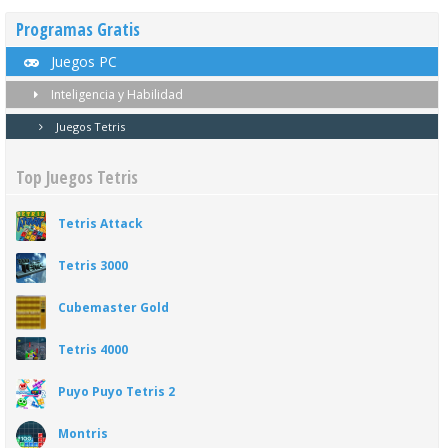
Programas Gratis
Juegos PC
Inteligencia y Habilidad
Juegos Tetris
Top Juegos Tetris
Tetris Attack
Tetris 3000
Cubemaster Gold
Tetris 4000
Puyo Puyo Tetris 2
Montris