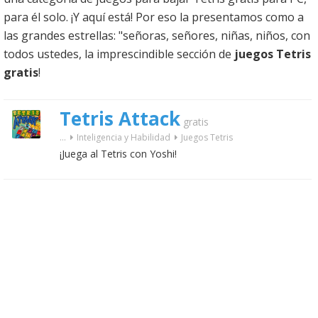
para él solo. ¡Y aquí está! Por eso la presentamos como a
las grandes estrellas: "señoras, señores, niñas, niños, con
todos ustedes, la imprescindible sección de
juegos Tetris
gratis
!
Tetris Attack
gratis
...
Inteligencia y Habilidad
Juegos Tetris
¡Juega al Tetris con Yoshi!