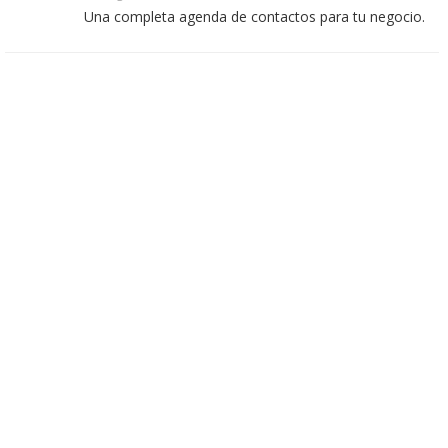
Una completa agenda de contactos para tu negocio.