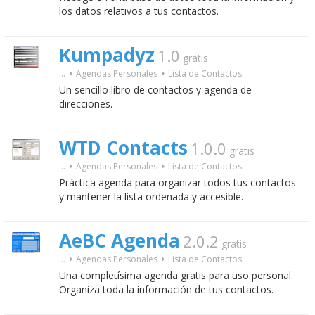
los datos relativos a tus contactos.
Kumpadyz
1.0
gratis
...
Agendas Personales
Lista de Contactos
Un sencillo libro de contactos y agenda de
direcciones.
WTD Contacts
1.0.0
gratis
...
Agendas Personales
Lista de Contactos
Práctica agenda para organizar todos tus contactos
y mantener la lista ordenada y accesible.
AeBC Agenda
2.0.2
gratis
...
Agendas Personales
Lista de Contactos
Una completísima agenda gratis para uso personal.
Organiza toda la información de tus contactos.