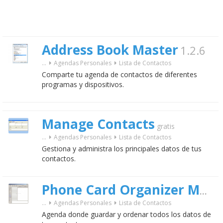
Address Book Master
1.2.6
...
Agendas Personales
Lista de Contactos
Comparte tu agenda de contactos de diferentes
programas y dispositivos.
Manage Contacts
gratis
...
Agendas Personales
Lista de Contactos
Gestiona y administra los principales datos de tus
contactos.
Phone Card Organizer Mate
...
Agendas Personales
Lista de Contactos
Agenda donde guardar y ordenar todos los datos de