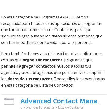
En esta categoría de Programas-GRATIS hemos
recopilado para ti todas esas aplicaciones o programas
que funcionan como Lista de Contactos, para que
siempre tengas a mano los datos de esas personas que
son tan importantes en tu vida laboral y personal.
Pero también, tienes a tu disposición otras aplicaciones
con las que
organizar contactos
, programas que
permiten
agregar contactos
nuevos a todas tus
agendas, y otros programas que permiten ver e imprimir
los
datos de tus contactos
. Todos ellos los encontrarás
en esta categoría de Lista de Contactos.
Advanced Contact Manager Personal
...
Agendas Personales
Lista de Contactos