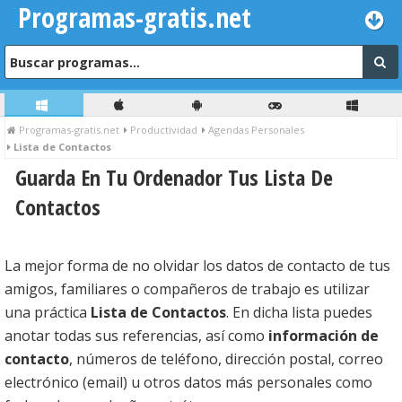
Programas-gratis.net
Programas-gratis.net
Productividad
Agendas Personales
Lista de Contactos
Guarda En Tu Ordenador Tus Lista De
Contactos
La mejor forma de no olvidar los datos de contacto de tus
amigos, familiares o compañeros de trabajo es utilizar
una práctica
Lista de Contactos
. En dicha lista puedes
anotar todas sus referencias, así como
información de
contacto
, números de teléfono, dirección postal, correo
electrónico (email) u otros datos más personales como