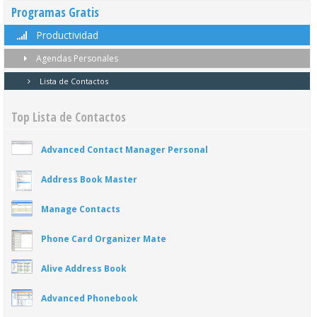
Programas Gratis
Productividad
Agendas Personales
Lista de Contactos
Top Lista de Contactos
Advanced Contact Manager Personal
Address Book Master
Manage Contacts
Phone Card Organizer Mate
Alive Address Book
Advanced Phonebook