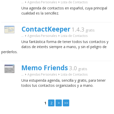
...
Agendas Personales
Lista de Contactos
Una agenda de contactos en español, cuya principal
cualidad es la sencillez.
ContactKeeper
1.4.3
gratis
...
Agendas Personales
Lista de Contactos
Una fantástica forma de tener todos tus contactos y
datos de interés siempre a mano, y sin el peligro de
perderlos.
Memo Friends
3.0
gratis
...
Agendas Personales
Lista de Contactos
Una estupenda agenda, sencilla y gratis, para tener
todos tus contactos organizados y a mano.
1
2
>
>>