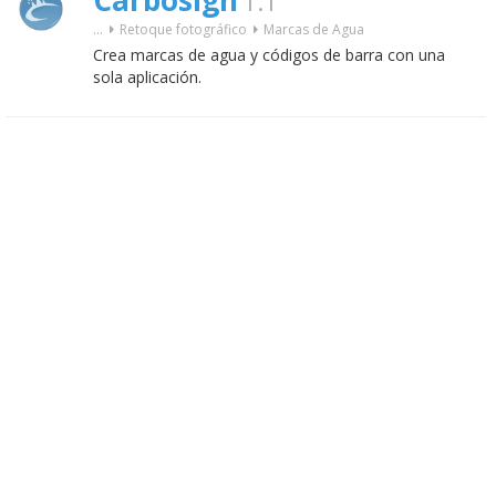
Carbosign
1.1
...
Retoque fotográfico
Marcas de Agua
Crea marcas de agua y códigos de barra con una
sola aplicación.