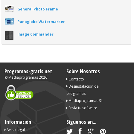
General Photo Frame
Panaglobe Watermarker
Image Commander
Programas-gratis.net
Sobre Nosotros
©
Mediaprogramas
2026
Contacto
Desinstalación de
programas
Mediaprogramas SL
Envía tu software
Información
Síguenos en...
Aviso legal