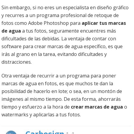
Sin embargo, si no eres un especialista en diseño gráfico
y recurres a un programa profesional de retoque de
fotos como Adobe Photoshop para
aplicar tus marcas
de agua
a tus fotos, seguramente encuentres más
dificultades de las debidas. La ventaja de contar con
software para crear marcas de agua específico, es que
irás al grano en la tarea, evitando dificultades y
distracciones.
Otra ventaja de recurrir a un programa para poner
marcas de agua en fotos, es que muchos te dan la
posibilidad de hacerlo en lote; o sea, en un montón de
imágenes al mismo tiempo. De esta forma, ahorrarás
tiempo y esfuerzo a la hora de
crear marcas de agua
o
watermarks y aplicarlas a tus fotos.