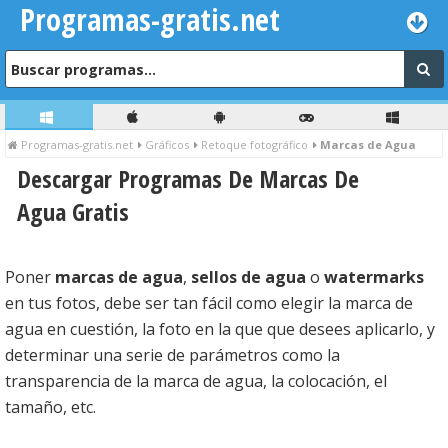
Programas-gratis.net
Programas-gratis.net
Gráficos
Retoque fotográfico
Marcas de Agua
Descargar Programas De Marcas De
Agua Gratis
Poner
marcas de agua
,
sellos de agua
o
watermarks
en tus fotos, debe ser tan fácil como elegir la marca de
agua en cuestión, la foto en la que que desees aplicarlo, y
determinar una serie de parámetros como la
transparencia de la marca de agua, la colocación, el
tamaño, etc.