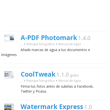
A-PDF Photomark
1.4.0
...
Retoque fotográfico
Marcas de Agua
Añade marcas de agua a tus documentos e
imágenes.
CoolTweak
1.1.0
gratis
...
Retoque fotográfico
Marcas de Agua
Firma tus fotos antes de subirlas a Facebook,
Twitter y Picasa.
Watermark Express
1.0