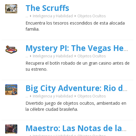
The Scruffs
...
Inteligencia y Habilidad
Objetos Ocultos
Encuentra los tesoros escondidos de esta alocada
familia.
Mystery PI: The Vegas Heist
...
Inteligencia y Habilidad
Objetos Ocultos
Recupera el botín robado de un gran casino antes de
su estreno.
Big City Adventure: Rio de Janeiro
...
Inteligencia y Habilidad
Objetos Ocultos
Divertido juego de objetos ocultos, ambientado en
la célebre ciudad brasileña.
Maestro: Las Notas de la Vida