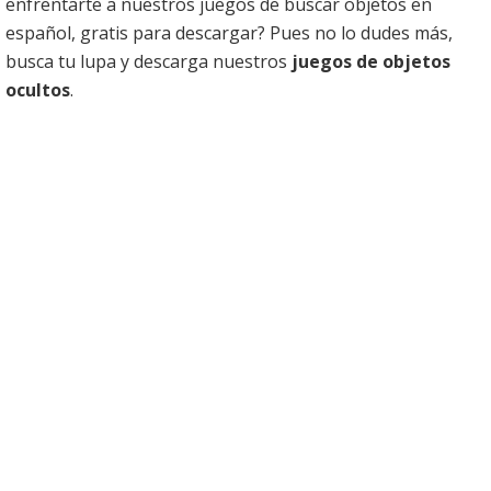
enfrentarte a nuestros juegos de buscar objetos en
español, gratis para descargar? Pues no lo dudes más,
busca tu lupa y descarga nuestros
juegos de objetos
ocultos
.