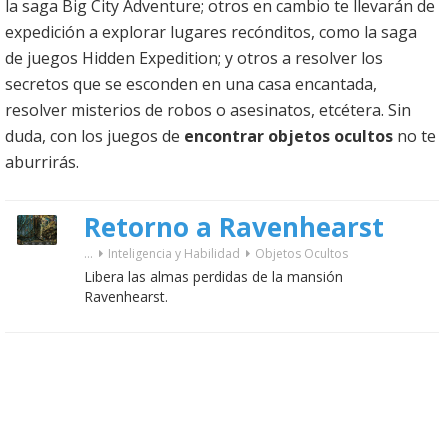
la saga Big City Adventure; otros en cambio te llevarán de
expedición a explorar lugares recónditos, como la saga
de juegos Hidden Expedition; y otros a resolver los
secretos que se esconden en una casa encantada,
resolver misterios de robos o asesinatos, etcétera. Sin
duda, con los juegos de
encontrar objetos ocultos
no te
aburrirás.
Retorno a Ravenhearst
...
Inteligencia y Habilidad
Objetos Ocultos
Libera las almas perdidas de la mansión
Ravenhearst.