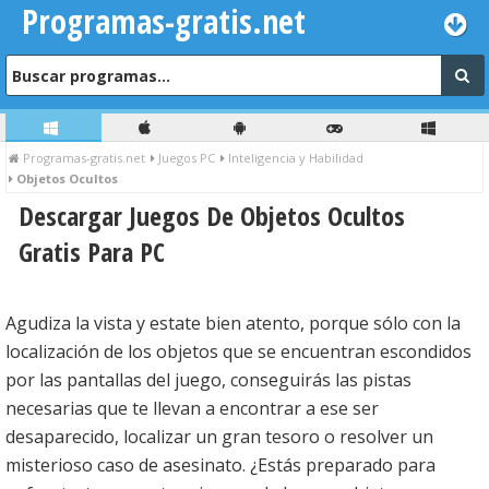
Programas-gratis.net
Programas-gratis.net
Juegos PC
Inteligencia y Habilidad
Objetos Ocultos
Descargar Juegos De Objetos Ocultos
Gratis Para PC
Agudiza la vista y estate bien atento, porque sólo con la
localización de los objetos que se encuentran escondidos
por las pantallas del juego, conseguirás las pistas
necesarias que te llevan a encontrar a ese ser
desaparecido, localizar un gran tesoro o resolver un
misterioso caso de asesinato. ¿Estás preparado para