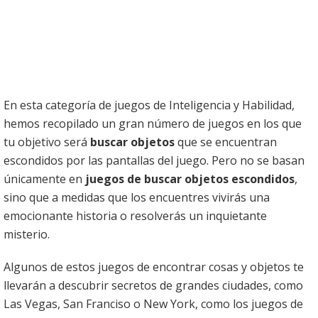
En esta categoría de juegos de Inteligencia y Habilidad,
hemos recopilado un gran número de juegos en los que
tu objetivo será
buscar objetos
que se encuentran
escondidos por las pantallas del juego. Pero no se basan
únicamente en
juegos de buscar objetos escondidos
,
sino que a medidas que los encuentres vivirás una
emocionante historia o resolverás un inquietante
misterio.
Algunos de estos juegos de encontrar cosas y objetos te
llevarán a descubrir secretos de grandes ciudades, como
Las Vegas, San Franciso o New York, como los juegos de