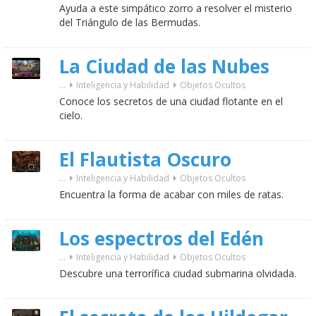
Ayuda a este simpático zorro a resolver el misterio
del Triángulo de las Bermudas.
La Ciudad de las Nubes
...
Inteligencia y Habilidad
Objetos Ocultos
Conoce los secretos de una ciudad flotante en el
cielo.
El Flautista Oscuro
...
Inteligencia y Habilidad
Objetos Ocultos
Encuentra la forma de acabar con miles de ratas.
Los espectros del Edén
...
Inteligencia y Habilidad
Objetos Ocultos
Descubre una terrorífica ciudad submarina olvidada.