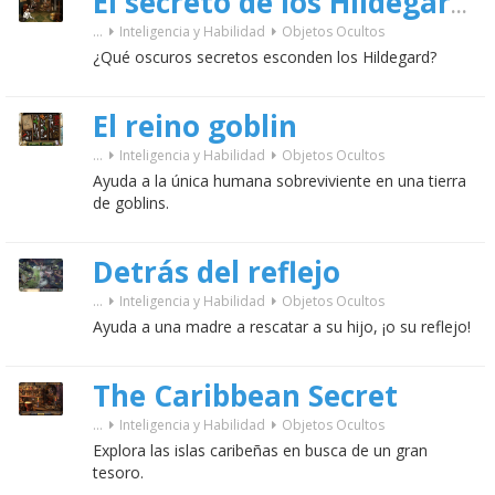
El secreto de los Hildegard
...
Inteligencia y Habilidad
Objetos Ocultos
¿Qué oscuros secretos esconden los Hildegard?
El reino goblin
...
Inteligencia y Habilidad
Objetos Ocultos
Ayuda a la única humana sobreviviente en una tierra
de goblins.
Detrás del reflejo
...
Inteligencia y Habilidad
Objetos Ocultos
Ayuda a una madre a rescatar a su hijo, ¡o su reflejo!
The Caribbean Secret
...
Inteligencia y Habilidad
Objetos Ocultos
Explora las islas caribeñas en busca de un gran
tesoro.