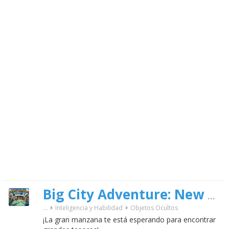
Big City Adventure: New York
...
Inteligencia y Habilidad
Objetos Ocultos
¡La gran manzana te está esperando para encontrar