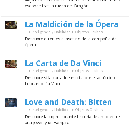
esconde tras la rueda del Dragón.
La Maldición de la Ópera
...
Inteligencia y Habilidad
Objetos Ocultos
Descubre quién es el asesino de la compañía de
ópera.
La Carta de Da Vinci
...
Inteligencia y Habilidad
Objetos Ocultos
Descubre si la carta fue escrita por el auténtico
Leonardo Da Vinci.
Love and Death: Bitten
...
Inteligencia y Habilidad
Objetos Ocultos
Descubre la impresionante historia de amor entre
una joven y un vampiro.