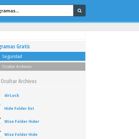
gramas Gratis
Seguridad
Ocultar Archivos
 Ocultar Archivos
dirLock
Hide Folder Ext
Wise Folder Hider
Wise Folder Hide