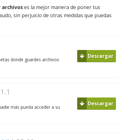
 archivos
es la mejor manera de poner tus
udo, sin perjuicio de otras medidas que puedas
Descargar
petas donde guardes archivos
1.1
Descargar
 nadie más pueda acceder a su