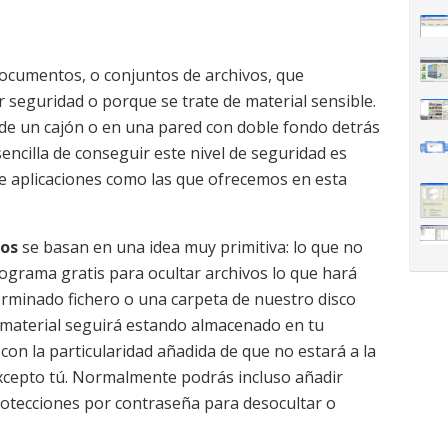
cumentos, o conjuntos de archivos, que
seguridad o porque se trate de material sensible.
de un cajón o en una pared con doble fondo detrás
encilla de conseguir este nivel de seguridad es
e aplicaciones como las que ofrecemos en esta
vos
se basan en una idea muy primitiva: lo que no
rograma gratis para ocultar archivos lo que hará
erminado fichero o una carpeta de nuestro disco
 material seguirá estando almacenado en tu
con la particularidad añadida de que no estará a la
excepto tú. Normalmente podrás incluso añadir
otecciones por contraseña para desocultar o