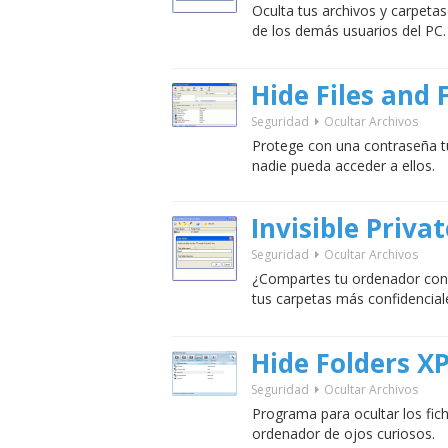
Oculta tus archivos y carpetas
de los demás usuarios del PC.
Hide Files and 
Seguridad
Ocultar Archivos
Protege con una contraseña t
nadie pueda acceder a ellos.
Invisible Priva
Seguridad
Ocultar Archivos
¿Compartes tu ordenador con
tus carpetas más confidencial
Hide Folders XP
Seguridad
Ocultar Archivos
Programa para ocultar los fic
ordenador de ojos curiosos.