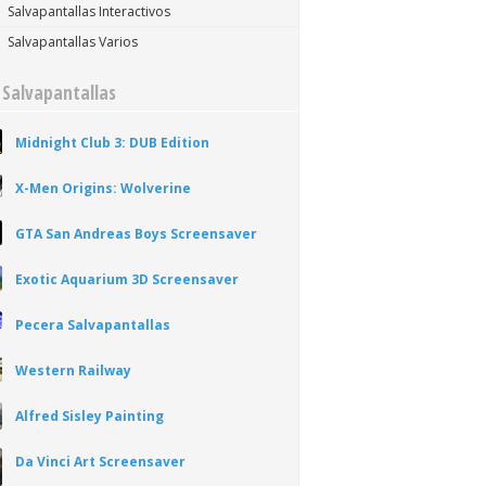
Salvapantallas Interactivos
Salvapantallas Varios
 Salvapantallas
Midnight Club 3: DUB Edition
X-Men Origins: Wolverine
GTA San Andreas Boys Screensaver
Exotic Aquarium 3D Screensaver
Pecera Salvapantallas
Western Railway
Alfred Sisley Painting
Da Vinci Art Screensaver