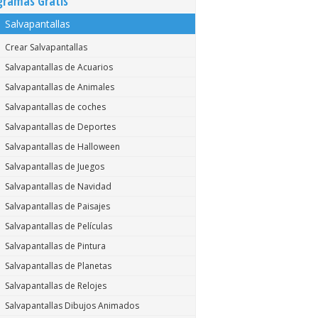
gramas Gratis
Salvapantallas
Crear Salvapantallas
Salvapantallas de Acuarios
Salvapantallas de Animales
Salvapantallas de coches
Salvapantallas de Deportes
Salvapantallas de Halloween
Salvapantallas de Juegos
Salvapantallas de Navidad
Salvapantallas de Paisajes
Salvapantallas de Películas
Salvapantallas de Pintura
Salvapantallas de Planetas
Salvapantallas de Relojes
Salvapantallas Dibujos Animados