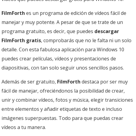
FilmForth
es un programa de edición de vídeos fácil de
manejar y muy potente. A pesar de que se trate de un
programa gratuito, es decir, que puedes
descargar
FilmForth gratis
, comprobarás que no le falta ni un solo
detalle. Con esta fabulosa aplicación para Windows 10
puedes crear películas, vídeos y presentaciones de
diapositivas, con tan solo seguir unos sencillos pasos.
Además de ser gratuito,
FilmForth
destaca por ser muy
fácil de manejar, ofreciéndonos la posibilidad de crear,
unir y combinar vídeos, fotos y música, elegir transiciones
entre elementos y añadir etiquetas de texto e incluso
imágenes superpuestas. Todo para que puedas crear
vídeos a tu manera.