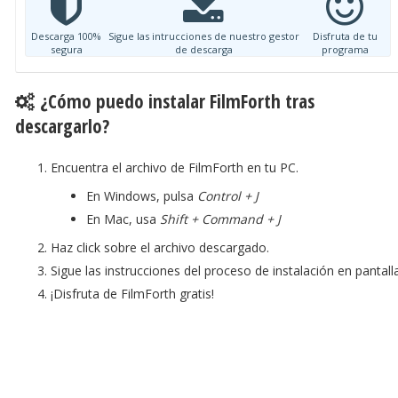
Descarga 100%
Sigue las intrucciones de nuestro gestor
Disfruta de tu
segura
de descarga
programa
¿Cómo puedo instalar FilmForth tras
descargarlo?
Encuentra el archivo de FilmForth en tu PC.
En Windows, pulsa
Control + J
En Mac, usa
Shift + Command + J
Haz click sobre el archivo descargado.
Sigue las instrucciones del proceso de instalación en pantalla
¡Disfruta de FilmForth gratis!