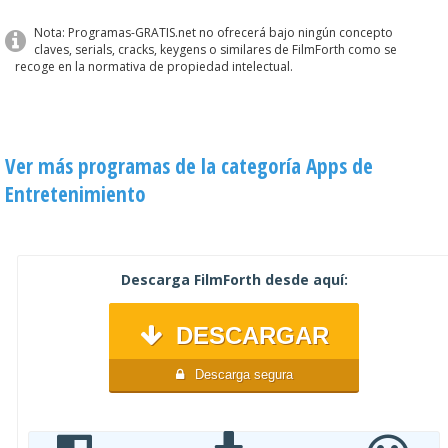
Nota: Programas-GRATIS.net no ofrecerá bajo ningún concepto
claves, serials, cracks, keygens o similares de FilmForth como se
recoge en la normativa de propiedad intelectual.
Ver más programas de la categoría Apps de
Entretenimiento
Descarga FilmForth desde aquí:
DESCARGAR
Descarga segura