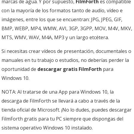
marcas de agua. Y por supuesto,
FilmForth
es compatible
con la mayoría de los formatos tanto de audio, vídeo e
imágenes, entre los que se encuentran: JPG, JPEG, GIF,
BMP, WEBP, MP4, WMW, AVI, 3GP, 3GPP, MOV, M4V, MKV,
MTS, WMV, WAV, M4A, MP3 y un largo etcétera.
Si necesitas crear vídeos de presentación, documentales o
manuales en tu trabajo o estudios, no deberías perder la
oportunidad de
descargar gratis FilmForth
para
Windows 10.
NOTA: Al tratarse de una App para Windows 10, la
descarga de FilmForth se llevará a cabo a través de la
tienda oficial de Microsoft. ¡No lo dudes, puedes descargar
FilmForth gratis para tu PC siempre que dispongas del
sistema operativo Windows 10 instalado.