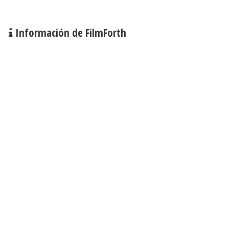
Información de FilmForth