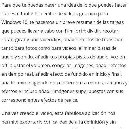
Para que te puedas hacer una idea de lo que puedes hacer
con este fantástico editor de vídeos gratuito para
Windows 10, te hacemos un breve resumen de las tareas
que puedes llevar a cabo con FilmForth: dividir, recotar,
rotar, girar y unir videoclips, añadir efectos de transición
tanto para fotos como para vídeos, eliminar pistas de
audio y sonido, añadir tus propias pistas de audio, voz en
off, ajustar el volumen, congelar imágenes, añadir efectos
en tiempo real, añadir efecto de fundido en inicio y final,
añadir texto eligiendo entre diferentes fuentes, tamaños y
efectos e incluso añadir imágenes superpuestas con sus
correspondientes efectos de realce.
Una vez creado el vídeo, esta fabulosa aplicación nos
permite exportarlo con calidad de alta definición y sin