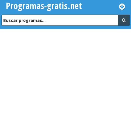
Programas-gratis.net