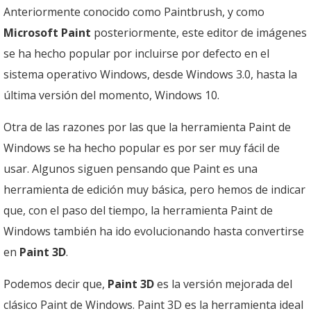
Anteriormente conocido como Paintbrush, y como
Microsoft Paint
posteriormente, este editor de imágenes
se ha hecho popular por incluirse por defecto en el
sistema operativo Windows, desde Windows 3.0, hasta la
última versión del momento, Windows 10.
Otra de las razones por las que la herramienta Paint de
Windows se ha hecho popular es por ser muy fácil de
usar. Algunos siguen pensando que Paint es una
herramienta de edición muy básica, pero hemos de indicar
que, con el paso del tiempo, la herramienta Paint de
Windows también ha ido evolucionando hasta convertirse
en
Paint 3D
.
Podemos decir que,
Paint 3D
es la versión mejorada del
clásico Paint de Windows. Paint 3D es la herramienta ideal