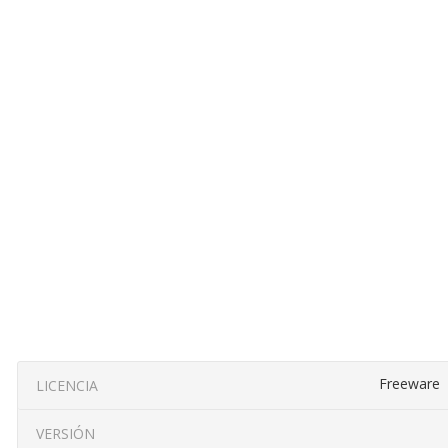
Freeware
LICENCIA
VERSIÓN