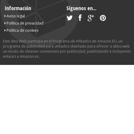
Información
Síguenos en...
Aviso legal
Política de privacidad
Política de cookies
Este Sitio Web participa en el Programa de Afiliados de Amazon EU, un
programa de publicidad para afiliados diseñado para ofrecer a sitios web
un modo de obtener comisiones por publicidad, publicitando e incluyendo
enlaces a Amazon.es.