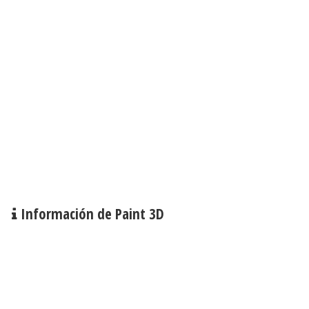
Información de Paint 3D