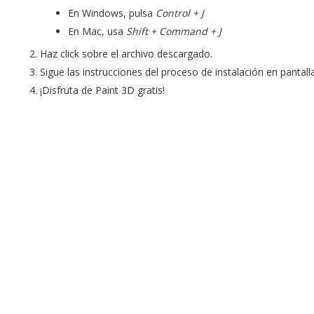
En Windows, pulsa
Control + J
En Mac, usa
Shift + Command + J
Haz click sobre el archivo descargado.
Sigue las instrucciones del proceso de instalación en pantalla
¡Disfruta de Paint 3D gratis!