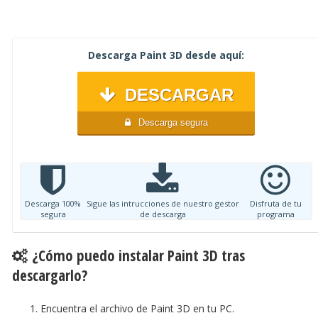
Descarga Paint 3D desde aquí:
DESCARGAR
Descarga segura
Descarga 100%
Sigue las intrucciones de nuestro gestor
Disfruta de tu
segura
de descarga
programa
¿Cómo puedo instalar Paint 3D tras
descargarlo?
Encuentra el archivo de Paint 3D en tu PC.