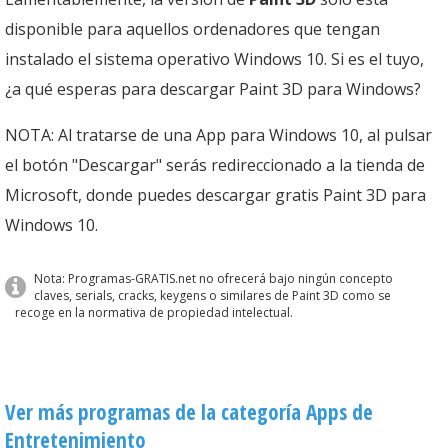
disponible para aquellos ordenadores que tengan
instalado el sistema operativo Windows 10. Si es el tuyo,
¿a qué esperas para descargar Paint 3D para Windows?
NOTA: Al tratarse de una App para Windows 10, al pulsar
el botón "Descargar" serás redireccionado a la tienda de
Microsoft, donde puedes descargar gratis Paint 3D para
Windows 10.
Nota: Programas-GRATIS.net no ofrecerá bajo ningún concepto
claves, serials, cracks, keygens o similares de Paint 3D como se
recoge en la normativa de propiedad intelectual.
Ver más programas de la categoría Apps de
Entretenimiento