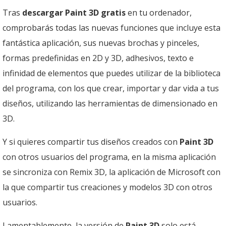
Tras
descargar Paint 3D gratis
en tu ordenador,
comprobarás todas las nuevas funciones que incluye esta
fantástica aplicación, sus nuevas brochas y pinceles,
formas predefinidas en 2D y 3D, adhesivos, texto e
infinidad de elementos que puedes utilizar de la biblioteca
del programa, con los que crear, importar y dar vida a tus
diseños, utilizando las herramientas de dimensionado en
3D.
Y si quieres compartir tus diseños creados con
Paint 3D
con otros usuarios del programa, en la misma aplicación
se sincroniza con Remix 3D, la aplicación de Microsoft con
la que compartir tus creaciones y modelos 3D con otros
usuarios.
Lamentablemente, la versión de
Paint 3D
solo está