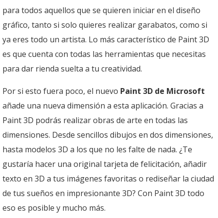
para todos aquellos que se quieren iniciar en el diseño
gráfico, tanto si solo quieres realizar garabatos, como si
ya eres todo un artista. Lo más característico de Paint 3D
es que cuenta con todas las herramientas que necesitas
para dar rienda suelta a tu creatividad.
Por si esto fuera poco, el nuevo
Paint 3D de Microsoft
añade una nueva dimensión a esta aplicación. Gracias a
Paint 3D podrás realizar obras de arte en todas las
dimensiones. Desde sencillos dibujos en dos dimensiones,
hasta modelos 3D a los que no les falte de nada. ¿Te
gustaría hacer una original tarjeta de felicitación, añadir
texto en 3D a tus imágenes favoritas o rediseñar la ciudad
de tus sueños en impresionante 3D? Con Paint 3D todo
eso es posible y mucho más.