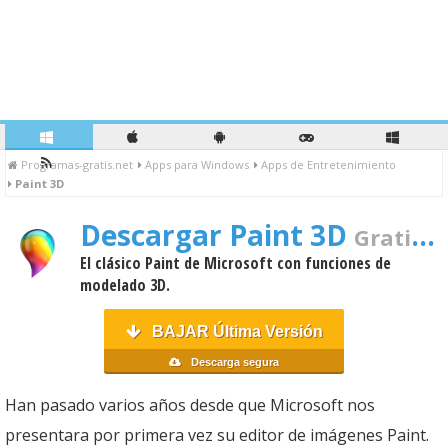
Programas-gratis.net
Apps para Windows
Apps de Entretenimiento
Paint 3D
Descargar Paint 3D
Gratis Para PC
El clásico Paint de Microsoft con funciones de
modelado 3D.
BAJAR Última Versión
Descarga segura
Han pasado varios años desde que Microsoft nos
presentara por primera vez su editor de imágenes Paint.