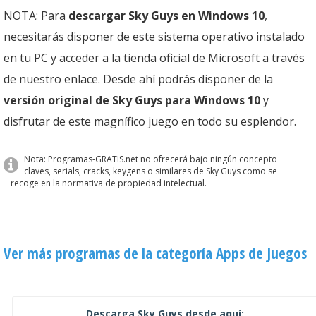
NOTA: Para
descargar Sky Guys en Windows 10
,
necesitarás disponer de este sistema operativo instalado
en tu PC y acceder a la tienda oficial de Microsoft a través
de nuestro enlace. Desde ahí podrás disponer de la
versión original de Sky Guys para Windows 10
y
disfrutar de este magnífico juego en todo su esplendor.
Nota: Programas-GRATIS.net no ofrecerá bajo ningún concepto
claves, serials, cracks, keygens o similares de Sky Guys como se
recoge en la normativa de propiedad intelectual.
Ver más programas de la categoría Apps de Juegos
Descarga Sky Guys desde aquí: