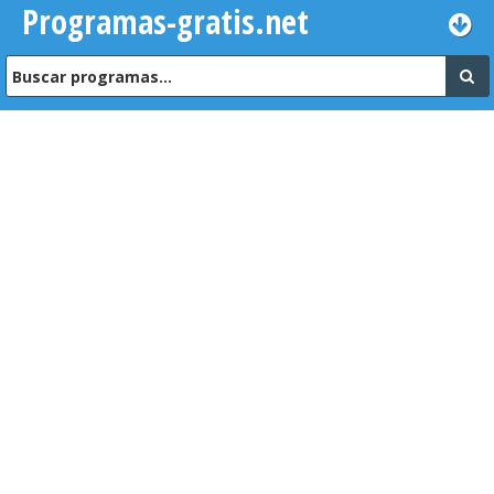
Programas-gratis.net