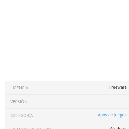
Freeware
LICENCIA
VERSIÓN
Apps de Juegos
CATEGORÍA
Windows