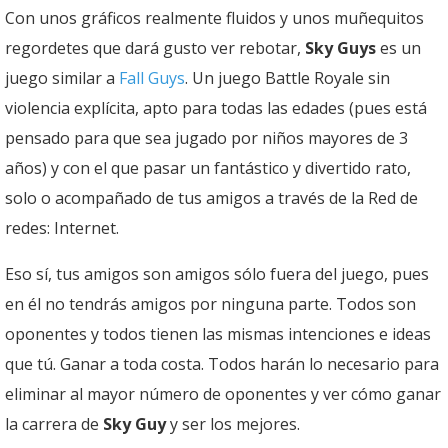
Con unos gráficos realmente fluidos y unos muñequitos
regordetes que dará gusto ver rebotar,
Sky Guys
es un
juego similar a
Fall Guys
. Un juego Battle Royale sin
violencia explícita, apto para todas las edades (pues está
pensado para que sea jugado por niños mayores de 3
años) y con el que pasar un fantástico y divertido rato,
solo o acompañado de tus amigos a través de la Red de
redes: Internet.
Eso sí, tus amigos son amigos sólo fuera del juego, pues
en él no tendrás amigos por ninguna parte. Todos son
oponentes y todos tienen las mismas intenciones e ideas
que tú. Ganar a toda costa. Todos harán lo necesario para
eliminar al mayor número de oponentes y ver cómo ganar
la carrera de
Sky Guy
y ser los mejores.