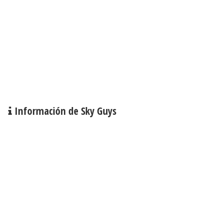
Información de Sky Guys