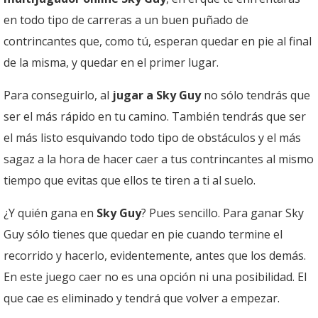
en todo tipo de carreras a un buen puñado de
contrincantes que, como tú, esperan quedar en pie al final
de la misma, y quedar en el primer lugar.
Para conseguirlo, al
jugar a Sky Guy
no sólo tendrás que
ser el más rápido en tu camino. También tendrás que ser
el más listo esquivando todo tipo de obstáculos y el más
sagaz a la hora de hacer caer a tus contrincantes al mismo
tiempo que evitas que ellos te tiren a ti al suelo.
¿Y quién gana en
Sky Guy
? Pues sencillo. Para ganar Sky
Guy sólo tienes que quedar en pie cuando termine el
recorrido y hacerlo, evidentemente, antes que los demás.
En este juego caer no es una opción ni una posibilidad. El
que cae es eliminado y tendrá que volver a empezar.