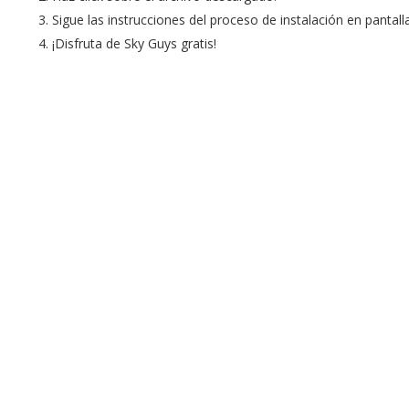
Sigue las instrucciones del proceso de instalación en pantalla
¡Disfruta de Sky Guys gratis!