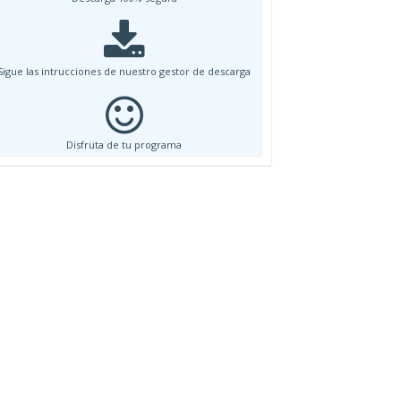
Sigue las intrucciones de nuestro gestor de descarga
Disfruta de tu programa