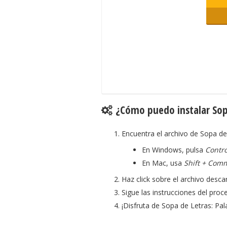
¿Cómo puedo instalar Sopa
Encuentra el archivo de Sopa de
En Windows, pulsa
Contro
En Mac, usa
Shift + Com
Haz click sobre el archivo desca
Sigue las instrucciones del proce
¡Disfruta de Sopa de Letras: Pal