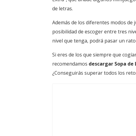
de letras.
Además de los diferentes modos de 
posibilidad de escoger entre tres niv
nivel que tenga, podrá pasar un rato
Si eres de los que siempre que cogían
recomendamos
descargar Sopa de 
¿Conseguirás superar todos los retos