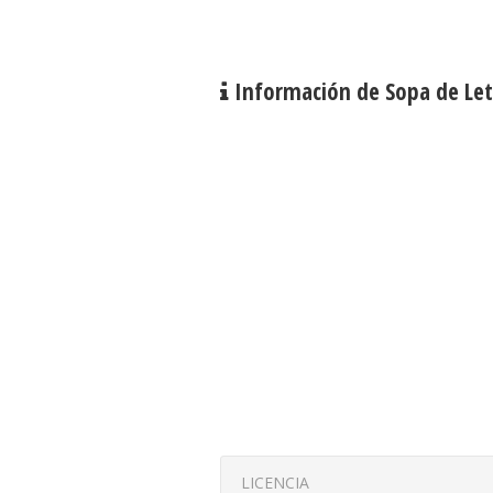
Información de Sopa de Letr
LICENCIA