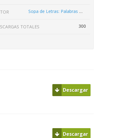
Sopa de Letras: Palabras Ocultas
UTOR
300
SCARGAS TOTALES
Descargar
Descargar