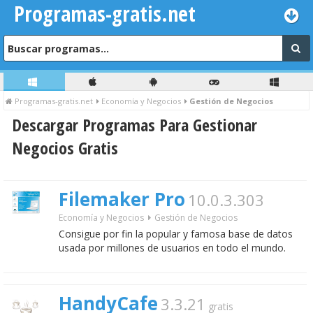
Programas-gratis.net
Programas-gratis.net
Economía y Negocios
Gestión de Negocios
Descargar Programas Para Gestionar
Negocios Gratis
Filemaker Pro
10.0.3.303
Economía y Negocios
Gestión de Negocios
Consigue por fin la popular y famosa base de datos
usada por millones de usuarios en todo el mundo.
HandyCafe
3.3.21
gratis