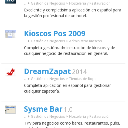
...
Gestión de Negocios
Hosteleria y Restauración
Excelente y completísima aplicación en español para
la gestión profesional de un hotel.
Kioscos Pos 2009
...
Gestión de Negocios
Administrar Kioscos
Completa gestión/administración de kioscos y de
cualquier negocio de restauración en general.
DreamZapat
2014
...
Gestión de Negocios
Tiendas de Ropa
Completa aplicación en español para gestionar
cualquier zapatería.
Sysme Bar
1.0
...
Gestión de Negocios
Hosteleria y Restauración
TPV para negocios como bares, restaurantes, pubs,