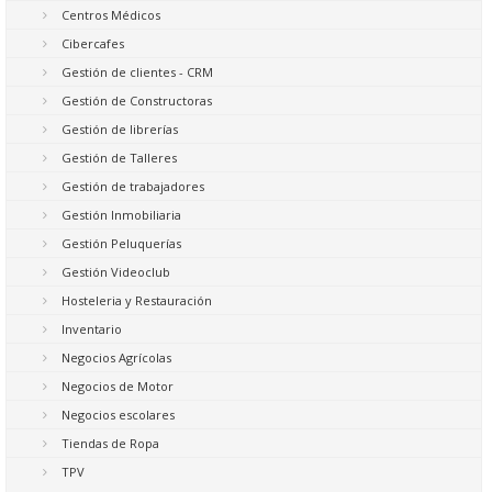
Centros Médicos
Cibercafes
Gestión de clientes - CRM
Gestión de Constructoras
Gestión de librerías
Gestión de Talleres
Gestión de trabajadores
Gestión Inmobiliaria
Gestión Peluquerías
Gestión Videoclub
Hosteleria y Restauración
Inventario
Negocios Agrícolas
Negocios de Motor
Negocios escolares
Tiendas de Ropa
TPV