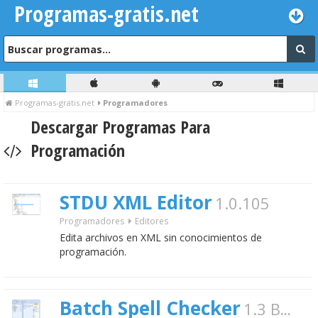
Programas-gratis.net
Programas-gratis.net
Programadores
Descargar Programas Para
Programación
STDU XML Editor
1.0.105
Programadores
Editores
Edita archivos en XML sin conocimientos de
programación.
Batch Spell Checker
1.3 Build 94