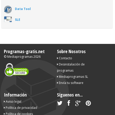
Data Tool
SLE
Programas-gratis.net
Sobre Nosotros
©
Mediaprogramas
2026
Contacto
Desinstalación de
programas
Mediaprogramas SL
Envía tu software
Información
Síguenos en...
Aviso legal
Política de privacidad
Política de cookies