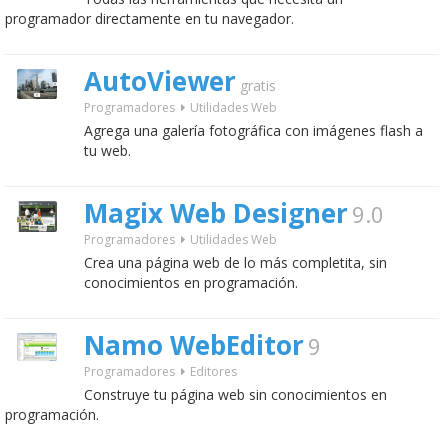
programador directamente en tu navegador.
AutoViewer
gratis
Programadores
Utilidades Web
Agrega una galería fotográfica con imágenes flash a
tu web.
Magix Web Designer
9.0
Programadores
Utilidades Web
Crea una página web de lo más completita, sin
conocimientos en programación.
Namo WebEditor
9
Programadores
Editores
Construye tu página web sin conocimientos en
programación.