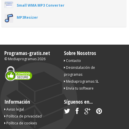
Small WMA MP3 Converter
MP3Resizer
Programas-gratis.net
Sobre Nosotros
©
Mediaprogramas
2026
Contacto
Desinstalación de
programas
Mediaprogramas SL
Envía tu software
Información
Síguenos en...
Aviso legal
Política de privacidad
Política de cookies