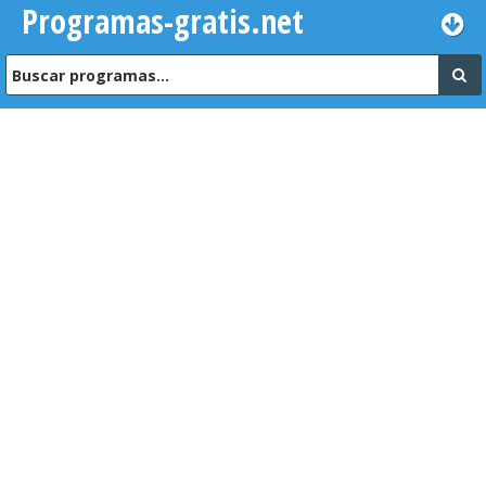
Programas-gratis.net