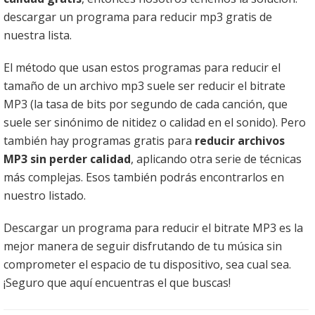
descargar un programa para reducir mp3 gratis de
nuestra lista.
El método que usan estos programas para reducir el
tamaño de un archivo mp3 suele ser reducir el bitrate
MP3 (la tasa de bits por segundo de cada canción, que
suele ser sinónimo de nitidez o calidad en el sonido). Pero
también hay programas gratis para
reducir archivos
MP3 sin perder calidad
, aplicando otra serie de técnicas
más complejas. Esos también podrás encontrarlos en
nuestro listado.
Descargar un programa para reducir el bitrate MP3 es la
mejor manera de seguir disfrutando de tu música sin
comprometer el espacio de tu dispositivo, sea cual sea.
¡Seguro que aquí encuentras el que buscas!