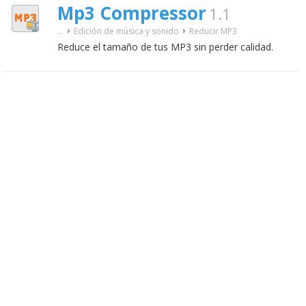
Mp3 Compressor
1.1
...
Edición de música y sonido
Reducir MP3
Reduce el tamaño de tus MP3 sin perder calidad.