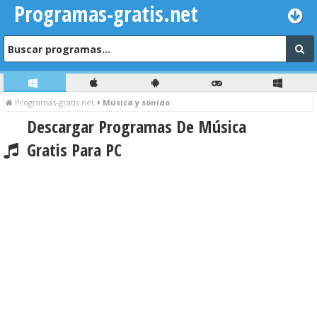
Programas-gratis.net
Programas-gratis.net
Música y sonido
Descargar Programas De Música
Gratis Para PC