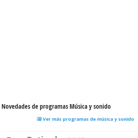
Novedades de programas Música y sonido
Ver más programas de música y sonido