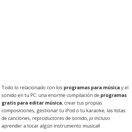
Todo lo relacionado con los
programas para música
y el
sonido en tu PC: una enorme compilación de
programas
gratis para editar música
, crear tus propias
composiciones, gestionar tu iPod o tu karaoke, las listas
de canciones, reproductores de sonido, ¡o incluso
aprender a tocar algún instrumento musical!