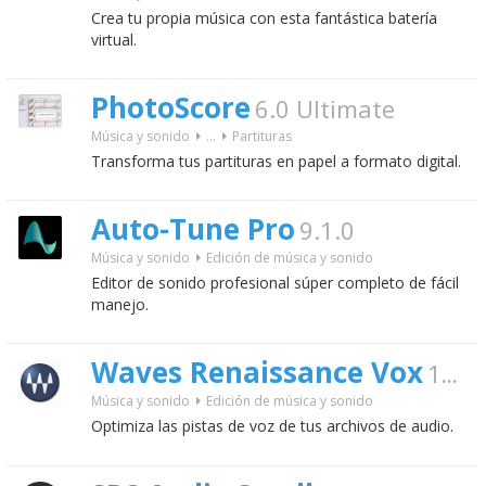
Crea tu propia música con esta fantástica batería
virtual.
PhotoScore
6.0 Ultimate
Música y sonido
...
Partituras
Transforma tus partituras en papel a formato digital.
Auto-Tune Pro
9.1.0
Música y sonido
Edición de música y sonido
Editor de sonido profesional súper completo de fácil
manejo.
Waves Renaissance Vox
10.0.0
Música y sonido
Edición de música y sonido
Optimiza las pistas de voz de tus archivos de audio.