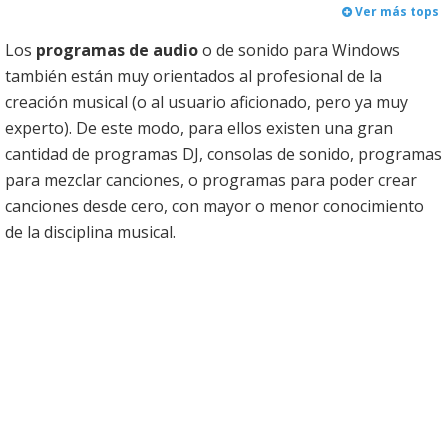
Ver más tops
Los
programas de audio
o de sonido para Windows
también están muy orientados al profesional de la
creación musical (o al usuario aficionado, pero ya muy
experto). De este modo, para ellos existen una gran
cantidad de programas DJ, consolas de sonido, programas
para mezclar canciones, o programas para poder crear
canciones desde cero, con mayor o menor conocimiento
de la disciplina musical.