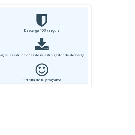
Descarga 100% segura
Sigue las intrucciones de nuestro gestor de descarga
Disfruta de tu programa