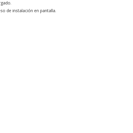
rgado.
so de instalación en pantalla.