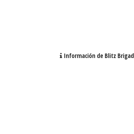
Información de Blitz Briga