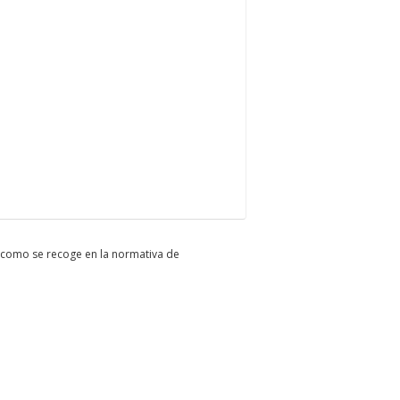
e como se recoge en la normativa de