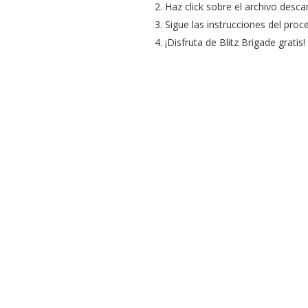
Haz click sobre el archivo desca
Sigue las instrucciones del proce
¡Disfruta de Blitz Brigade gratis!