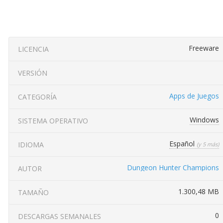
Freeware
LICENCIA
VERSIÓN
Apps de Juegos
CATEGORÍA
Windows
SISTEMA OPERATIVO
Español
IDIOMA
(y 5 más)
Dungeon Hunter Champions
AUTOR
1.300,48 MB
TAMAÑO
0
DESCARGAS SEMANALES