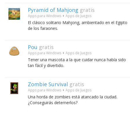
Pyramid of Mahjong
gratis
Apps para Windows
Apps de Juegos
El clásico solitario Mahjong, ambientado en el Egipto
de los faraones.
Pou
gratis
Apps para Windows
Apps de Juegos
Tener una mascota a la que cuidar nunca había sido
tan fácil y divertido.
Zombie Survival
gratis
Apps para Windows
Apps de Juegos
Una horda de zombies está atancado la ciudad.
¿Conseguirás deternerlos?