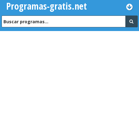
Programas-gratis.net