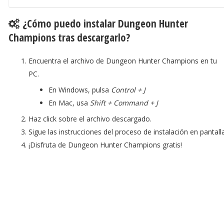
¿Cómo puedo instalar Dungeon Hunter
Champions tras descargarlo?
Encuentra el archivo de Dungeon Hunter Champions en tu
PC.
En Windows, pulsa
Control + J
En Mac, usa
Shift + Command + J
Haz click sobre el archivo descargado.
Sigue las instrucciones del proceso de instalación en pantalla
¡Disfruta de Dungeon Hunter Champions gratis!