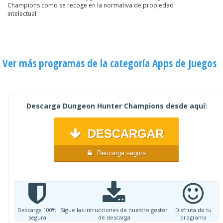
Champions como se recoge en la normativa de propiedad
intelectual.
Ver más programas de la categoría Apps de Juegos
Descarga Dungeon Hunter Champions desde aquí:
DESCARGAR
Descarga segura
Descarga 100%
Sigue las intrucciones de nuestro gestor
Disfruta de tu
segura
de descarga
programa