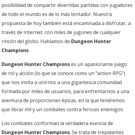
posibilidad de compartir divertidas partidas con jugadores
de todo el mundo es de lo más tentador. Nuestra
propuesta de hoy también está encaminada a disfrutar, a
través de Internet, con miles de jugones de cualquier
rincón del globo. Hablamos de
Dungeon Hunter
Champions
.
Dungeon Hunter Champions
es un apasionante juego
de rol y acción (lo que se conoce como un "action RPG")
que nos invita a unirnos a una gigantesca comunidad
formada por miles de usuarios, para enfrentarnos a una
aventura de proporciones épicas, en la que tendremos
que librar mil y un combates contra feroces enemigos.
Los combates conforman la verdadera esencia de
Dungeon Hunter Champions
. Se trata de trepidantes