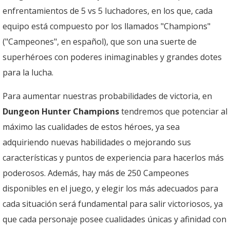
enfrentamientos de 5 vs 5 luchadores, en los que, cada
equipo está compuesto por los llamados "Champions"
("Campeones", en español), que son una suerte de
superhéroes con poderes inimaginables y grandes dotes
para la lucha.
Para aumentar nuestras probabilidades de victoria, en
Dungeon Hunter Champions
tendremos que potenciar al
máximo las cualidades de estos héroes, ya sea
adquiriendo nuevas habilidades o mejorando sus
características y puntos de experiencia para hacerlos más
poderosos. Además, hay más de 250 Campeones
disponibles en el juego, y elegir los más adecuados para
cada situación será fundamental para salir victoriosos, ya
que cada personaje posee cualidades únicas y afinidad con