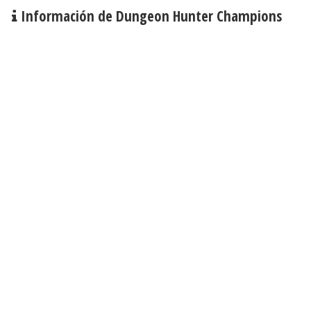
Información de Dungeon Hunter Champions