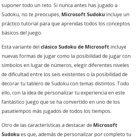
suponer todo un reto. Si nunca antes has jugado a
Sudoku, no te preocupes,
Microsoft Sudoku
incluye un
práctico tutorial para que aprendas todos los conceptos
básicos del juego.
Esta variante del
clásico Sudoku de Microsoft
incluye
nuevas formas de jugar como la posibilidad de jugar con
símbolos en lugar de números, elegir diferentes niveles
de dificultad entre los seis existentes o la posibilidad de
decorar tu tablero de Sudoku con temas distintos. Todo
ello, con la idea de personalizar tu experiencia en este
fantástico juego que se ha convertido en uno de los
pasatiempos más jugados de todos los tiempos.
Otro de las características a destacar de
Microsoft
Sudoku
es que, además de personalizar por completo tu