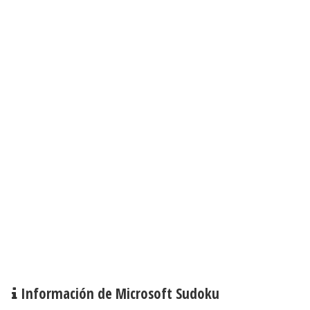
Información de Microsoft Sudoku