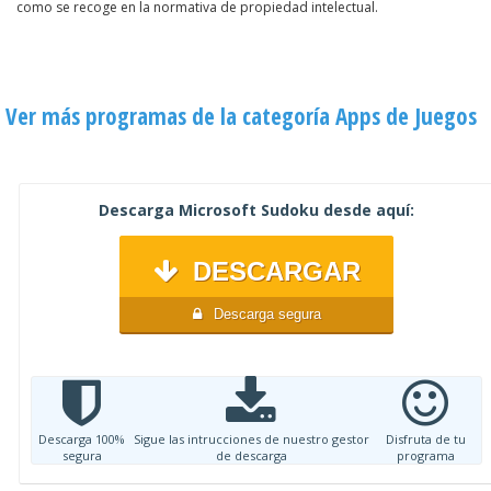
como se recoge en la normativa de propiedad intelectual.
Ver más programas de la categoría Apps de Juegos
Descarga Microsoft Sudoku desde aquí:
DESCARGAR
Descarga segura
Descarga 100%
Sigue las intrucciones de nuestro gestor
Disfruta de tu
segura
de descarga
programa