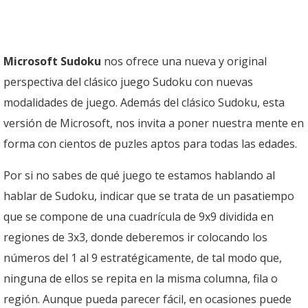
Microsoft Sudoku
nos ofrece una nueva y original
perspectiva del clásico juego Sudoku con nuevas
modalidades de juego. Además del clásico Sudoku, esta
versión de Microsoft, nos invita a poner nuestra mente en
forma con cientos de puzles aptos para todas las edades.
Por si no sabes de qué juego te estamos hablando al
hablar de Sudoku, indicar que se trata de un pasatiempo
que se compone de una cuadrícula de 9x9 dividida en
regiones de 3x3, donde deberemos ir colocando los
números del 1 al 9 estratégicamente, de tal modo que,
ninguna de ellos se repita en la misma columna, fila o
región. Aunque pueda parecer fácil, en ocasiones puede