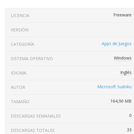
Freeware
LICENCIA
VERSIÓN
Apps de Juegos
CATEGORÍA
Windows
SISTEMA OPERATIVO
Inglés
IDIOMA
Microsoft Sudoku
AUTOR
164,90 MB
TAMAÑO
0
DESCARGAS SEMANALES
33
DESCARGAS TOTALES