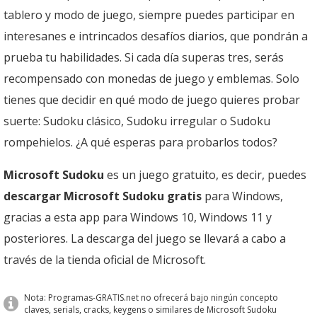
tablero y modo de juego, siempre puedes participar en
interesanes e intrincados desafíos diarios, que pondrán a
prueba tu habilidades. Si cada día superas tres, serás
recompensado con monedas de juego y emblemas. Solo
tienes que decidir en qué modo de juego quieres probar
suerte: Sudoku clásico, Sudoku irregular o Sudoku
rompehielos. ¿A qué esperas para probarlos todos?
Microsoft Sudoku
es un juego gratuito, es decir, puedes
descargar Microsoft Sudoku gratis
para Windows,
gracias a esta app para Windows 10, Windows 11 y
posteriores. La descarga del juego se llevará a cabo a
través de la tienda oficial de Microsoft.
Nota: Programas-GRATIS.net no ofrecerá bajo ningún concepto
claves, serials, cracks, keygens o similares de Microsoft Sudoku