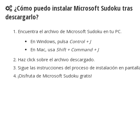
¿Cómo puedo instalar Microsoft Sudoku tras
descargarlo?
Encuentra el archivo de Microsoft Sudoku en tu PC.
En Windows, pulsa
Control + J
En Mac, usa
Shift + Command + J
Haz click sobre el archivo descargado.
Sigue las instrucciones del proceso de instalación en pantalla
¡Disfruta de Microsoft Sudoku gratis!