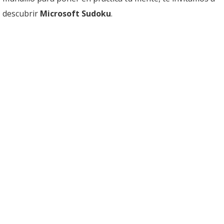
descubrir
Microsoft Sudoku
.