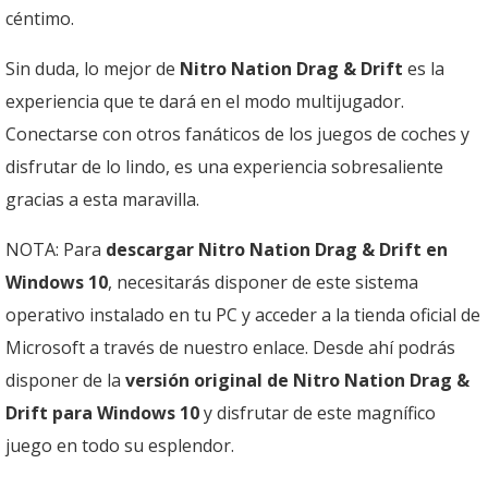
céntimo.
Sin duda, lo mejor de
Nitro Nation Drag & Drift
es la
experiencia que te dará en el modo multijugador.
Conectarse con otros fanáticos de los juegos de coches y
disfrutar de lo lindo, es una experiencia sobresaliente
gracias a esta maravilla.
NOTA: Para
descargar Nitro Nation Drag & Drift en
Windows 10
, necesitarás disponer de este sistema
operativo instalado en tu PC y acceder a la tienda oficial de
Microsoft a través de nuestro enlace. Desde ahí podrás
disponer de la
versión original de Nitro Nation Drag &
Drift para Windows 10
y disfrutar de este magnífico
juego en todo su esplendor.