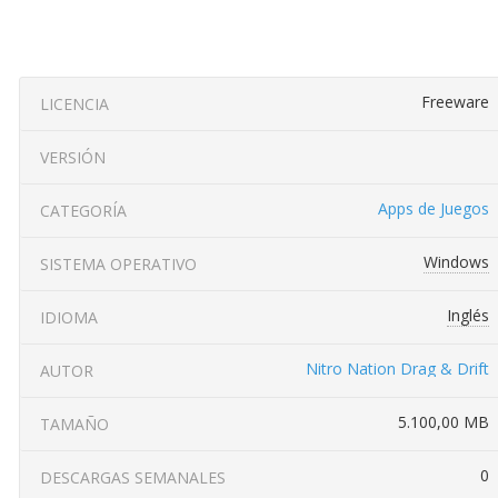
Freeware
LICENCIA
VERSIÓN
Apps de Juegos
CATEGORÍA
Windows
SISTEMA OPERATIVO
Inglés
IDIOMA
Nitro Nation Drag & Drift
AUTOR
5.100,00 MB
TAMAÑO
0
DESCARGAS SEMANALES