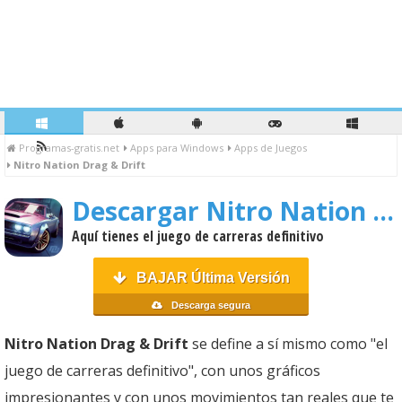
Programas-gratis.net
Apps para Windows
Apps de Juegos
Nitro Nation Drag & Drift
Descargar Nitro Nation Drag & Drift
Aquí tienes el juego de carreras definitivo
BAJAR Última Versión
Descarga segura
Nitro Nation Drag & Drift
se define a sí mismo como "el
juego de carreras definitivo", con unos gráficos
impresionantes y con unos movimientos tan reales que te