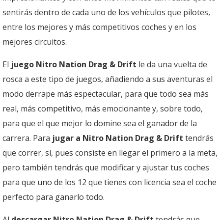
sentirás dentro de cada uno de los vehículos que pilotes,
entre los mejores y más competitivos coches y en los
mejores circuitos.
El
juego Nitro Nation Drag & Drift
le da una vuelta de
rosca a este tipo de juegos, añadiendo a sus aventuras el
modo derrape más espectacular, para que todo sea más
real, más competitivo, más emocionante y, sobre todo,
para que el que mejor lo domine sea el ganador de la
carrera. Para
jugar a Nitro Nation Drag & Drift
tendrás
que correr, sí, pues consiste en llegar el primero a la meta,
pero también tendrás que modificar y ajustar tus coches
para que uno de los 12 que tienes con licencia sea el coche
perfecto para ganarlo todo.
Al
descargar Nitro Nation Drag & Drift
tendrás que