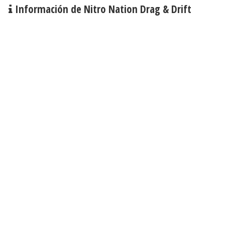
Información de Nitro Nation Drag & Drift