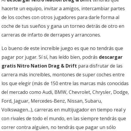
hacerte un equipo, invitar a amigos, intercambiar partes
de los coches con otros jugadores para darle forma al
coche de tus sueños y gana un torneo detrás de otro en
carreras de infarto de derrapes y arrancones.
Lo bueno de este increíble juego es que no tendrás que
pagar por jugar. Sí sí, has leído bien, podrás
descargar
gratis Nitro Nation Drag & Drift
para disfrutar de las
carrera más increíbles, montones de super coches entre
los que elegir (más de 150 entre las marcas más conocidas
del mercado como Audi, BMW, Chevrolet, Chrysler, Dodge,
Ford, Jaguar, Mercedes-Benz, Nissan, Subaru,
Volkswagen...), carreras en multijugador en tiempo real y
con rivales de todo el mundo, en las siempre tendrás que
correr contra alguien, no tendrás que pagar un sólo