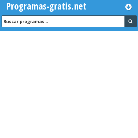
Programas-gratis.net