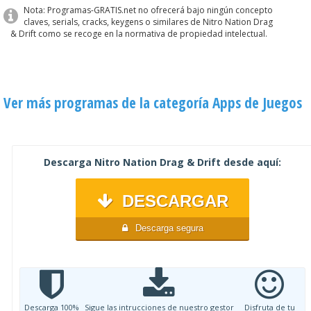
Nota: Programas-GRATIS.net no ofrecerá bajo ningún concepto
claves, serials, cracks, keygens o similares de Nitro Nation Drag
& Drift como se recoge en la normativa de propiedad intelectual.
Ver más programas de la categoría Apps de Juegos
Descarga Nitro Nation Drag & Drift desde aquí:
DESCARGAR
Descarga segura
Descarga 100%
Sigue las intrucciones de nuestro gestor
Disfruta de tu