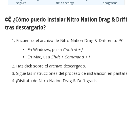
segura
de descarga
programa
¿Cómo puedo instalar Nitro Nation Drag & Drif
tras descargarlo?
Encuentra el archivo de Nitro Nation Drag & Drift en tu PC.
En Windows, pulsa
Control + J
En Mac, usa
Shift + Command + J
Haz click sobre el archivo descargado.
Sigue las instrucciones del proceso de instalación en pantalla
¡Disfruta de Nitro Nation Drag & Drift gratis!