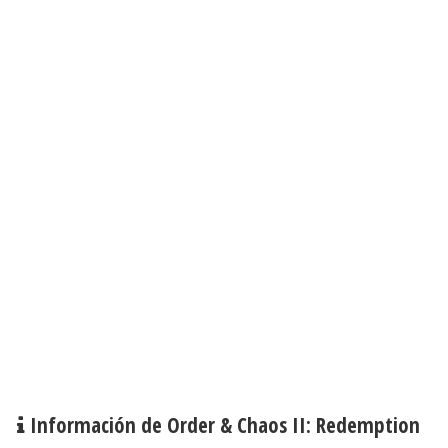
Información de Order & Chaos II: Redemption