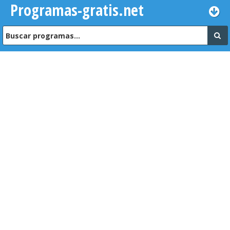
Programas-gratis.net