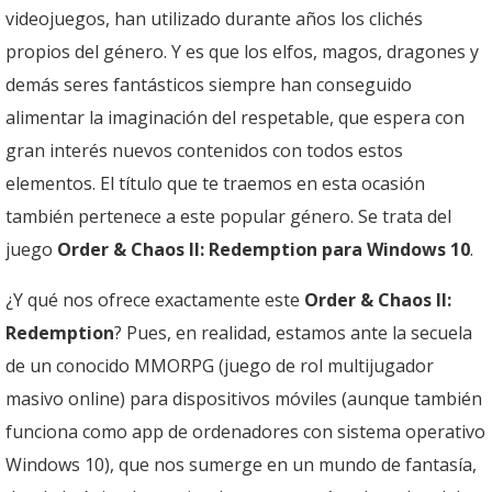
videojuegos, han utilizado durante años los clichés
propios del género. Y es que los elfos, magos, dragones y
demás seres fantásticos siempre han conseguido
alimentar la imaginación del respetable, que espera con
gran interés nuevos contenidos con todos estos
elementos. El título que te traemos en esta ocasión
también pertenece a este popular género. Se trata del
juego
Order & Chaos II: Redemption para Windows 10
.
¿Y qué nos ofrece exactamente este
Order & Chaos II:
Redemption
? Pues, en realidad, estamos ante la secuela
de un conocido MMORPG (juego de rol multijugador
masivo online) para dispositivos móviles (aunque también
funciona como app de ordenadores con sistema operativo
Windows 10), que nos sumerge en un mundo de fantasía,