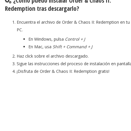
¿Cómo puedo instalar Order & Chaos II:
Redemption tras descargarlo?
Encuentra el archivo de Order & Chaos II: Redemption en tu
PC.
En Windows, pulsa
Control + J
En Mac, usa
Shift + Command + J
Haz click sobre el archivo descargado.
Sigue las instrucciones del proceso de instalación en pantalla
¡Disfruta de Order & Chaos II: Redemption gratis!