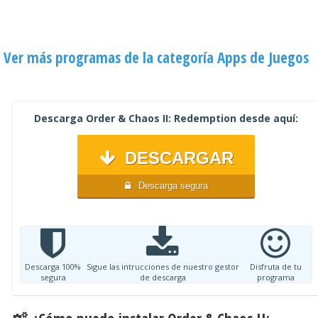
Ver más programas de la categoría Apps de Juegos
Descarga Order & Chaos II: Redemption desde aquí:
DESCARGAR
Descarga segura
Descarga 100%
Sigue las intrucciones de nuestro gestor
Disfruta de tu
segura
de descarga
programa