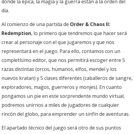
donde la épica, la magia y la guerra están a la orden del
día.
Al comienzo de una partida de
Order & Chaos II:
Redemption
, lo primero que tendremos que hacer será
crear al personaje con el que jugaremos y que nos
representará en el juego. Para ello, contamos con un
completísimo editor, que nos permitirá escoger entre 5
razas distintas (orcos, humanos, elfos, mendel y los
nuevos kratan) y 5 clases diferentes (caballeros de sangre,
exploradores, magos, guerreros y monjes). En cuanto
pongamos un pie en este sorprendente mundo virtual,
podremos unirnos a miles de jugadores de cualquier
rincón del globo, para emprender un sinfín de aventuras.
El apartado técnico del juego será otro de sus puntos