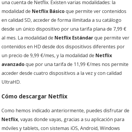
una cuenta de Netflix. Existen varias modalidades: la
modalidad de
Netflix Básico
que permite ver contenidos
en calidad SD, acceder de forma ilimitada a su catálogo
desde un único dispositivo por una tarifa plana de 7,99 €
al mes. La modalidad de
Netflix Estándar
que permite ver
contenidos en HD desde dos dispositivos diferentes por
un precio de 9,99 €/mes, y la modalidad de
Netflix
avanzado
que por una tarifa de 11,99 €/mes nos permite
acceder desde cuatro dispositivos a la vez y con calidad
UltraHD.
Cómo descargar Netflix
Como hemos indicado anteriormente, puedes disfrutar de
Netflix
, vayas donde vayas, gracias a su aplicación para
móviles y tablets, con sistemas iOS, Android, Windows