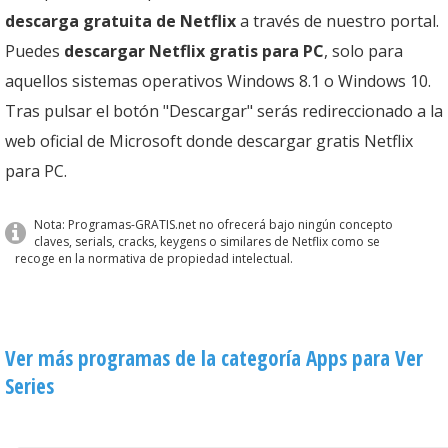
descarga gratuita de Netflix
a través de nuestro portal.
Puedes
descargar Netflix gratis para PC
, solo para
aquellos sistemas operativos Windows 8.1 o Windows 10.
Tras pulsar el botón "Descargar" serás redireccionado a la
web oficial de Microsoft donde descargar gratis Netflix
para PC.
Nota: Programas-GRATIS.net no ofrecerá bajo ningún concepto
claves, serials, cracks, keygens o similares de Netflix como se
recoge en la normativa de propiedad intelectual.
Ver más programas de la categoría Apps para Ver
Series