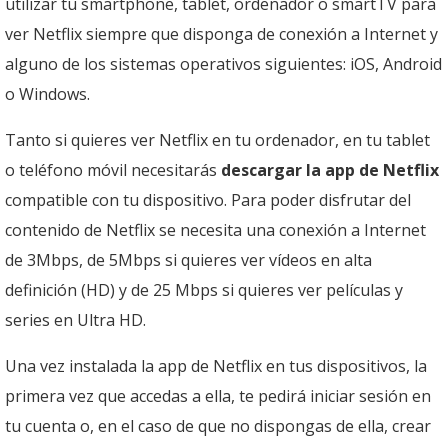
utilizar tu smartphone, tablet, ordenador o smartTV para
ver Netflix siempre que disponga de conexión a Internet y
alguno de los sistemas operativos siguientes: iOS, Android
o Windows.
Tanto si quieres ver Netflix en tu ordenador, en tu tablet
o teléfono móvil necesitarás
descargar la app de Netflix
compatible con tu dispositivo. Para poder disfrutar del
contenido de Netflix se necesita una conexión a Internet
de 3Mbps, de 5Mbps si quieres ver vídeos en alta
definición (HD) y de 25 Mbps si quieres ver películas y
series en Ultra HD.
Una vez instalada la app de Netflix en tus dispositivos, la
primera vez que accedas a ella, te pedirá iniciar sesión en
tu cuenta o, en el caso de que no dispongas de ella, crear