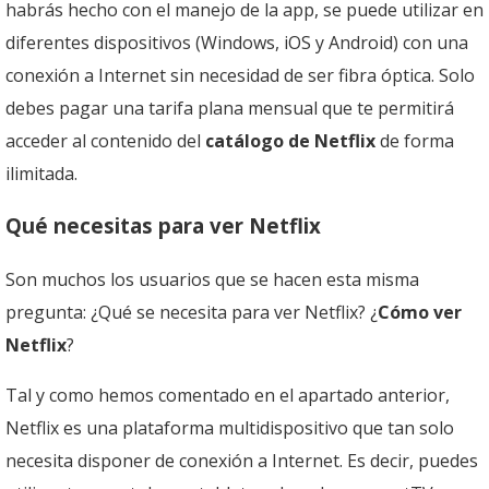
habrás hecho con el manejo de la app, se puede utilizar en
diferentes dispositivos (Windows, iOS y Android) con una
conexión a Internet sin necesidad de ser fibra óptica. Solo
debes pagar una tarifa plana mensual que te permitirá
acceder al contenido del
catálogo de Netflix
de forma
ilimitada.
Qué necesitas para ver Netflix
Son muchos los usuarios que se hacen esta misma
pregunta: ¿Qué se necesita para ver Netflix? ¿
Cómo ver
Netflix
?
Tal y como hemos comentado en el apartado anterior,
Netflix es una plataforma multidispositivo que tan solo
necesita disponer de conexión a Internet. Es decir, puedes