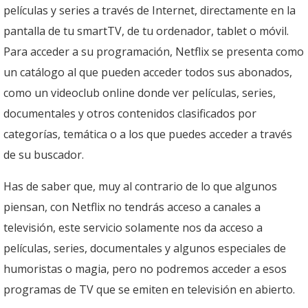
películas y series a través de Internet, directamente en la
pantalla de tu smartTV, de tu ordenador, tablet o móvil.
Para acceder a su programación, Netflix se presenta como
un catálogo al que pueden acceder todos sus abonados,
como un videoclub online donde ver películas, series,
documentales y otros contenidos clasificados por
categorías, temática o a los que puedes acceder a través
de su buscador.
Has de saber que, muy al contrario de lo que algunos
piensan, con Netflix no tendrás acceso a canales a
televisión, este servicio solamente nos da acceso a
películas, series, documentales y algunos especiales de
humoristas o magia, pero no podremos acceder a esos
programas de TV que se emiten en televisión en abierto.