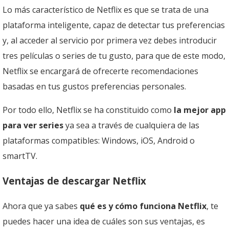
Lo más característico de Netflix es que se trata de una
plataforma inteligente, capaz de detectar tus preferencias
y, al acceder al servicio por primera vez debes introducir
tres películas o series de tu gusto, para que de este modo,
Netflix se encargará de ofrecerte recomendaciones
basadas en tus gustos preferencias personales.
Por todo ello, Netflix se ha constituido como
la mejor app
para ver series
ya sea a través de cualquiera de las
plataformas compatibles: Windows, iOS, Android o
smartTV.
Ventajas de descargar Netflix
Ahora que ya sabes
qué es y cómo funciona Netflix
, te
puedes hacer una idea de cuáles son sus ventajas, es