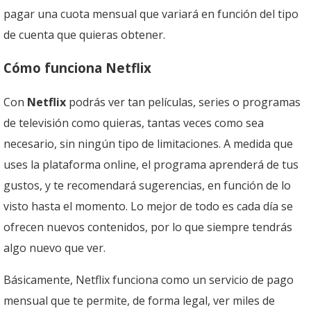
pagar una cuota mensual que variará en función del tipo
de cuenta que quieras obtener.
Cómo funciona Netflix
Con
Netflix
podrás ver tan películas, series o programas
de televisión como quieras, tantas veces como sea
necesario, sin ningún tipo de limitaciones. A medida que
uses la plataforma online, el programa aprenderá de tus
gustos, y te recomendará sugerencias, en función de lo
visto hasta el momento. Lo mejor de todo es cada día se
ofrecen nuevos contenidos, por lo que siempre tendrás
algo nuevo que ver.
Básicamente, Netflix funciona como un servicio de pago
mensual que te permite, de forma legal, ver miles de