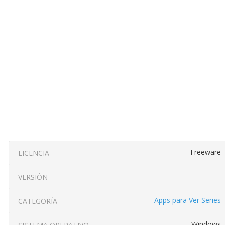
Freeware
LICENCIA
VERSIÓN
Apps para Ver Series
CATEGORÍA
Windows