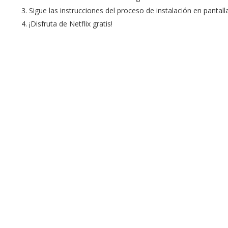
Sigue las instrucciones del proceso de instalación en pantalla
¡Disfruta de Netflix gratis!