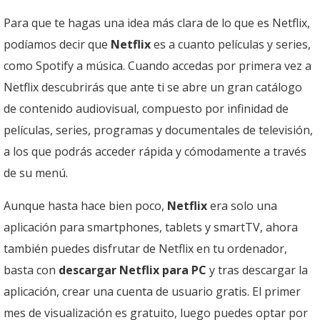
Para que te hagas una idea más clara de lo que es Netflix,
podíamos decir que
Netflix
es a cuanto películas y series,
como Spotify a música. Cuando accedas por primera vez a
Netflix descubrirás que ante ti se abre un gran catálogo
de contenido audiovisual, compuesto por infinidad de
películas, series, programas y documentales de televisión,
a los que podrás acceder rápida y cómodamente a través
de su menú.
Aunque hasta hace bien poco,
Netflix
era solo una
aplicación para smartphones, tablets y smartTV, ahora
también puedes disfrutar de Netflix en tu ordenador,
basta con
descargar Netflix para PC
y tras descargar la
aplicación, crear una cuenta de usuario gratis. El primer
mes de visualización es gratuito, luego puedes optar por