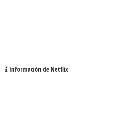
Información de Netflix