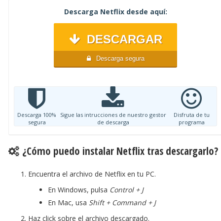
Descarga Netflix desde aquí:
DESCARGAR
Descarga segura
Descarga 100%
Sigue las intrucciones de nuestro gestor
Disfruta de tu
segura
de descarga
programa
¿Cómo puedo instalar Netflix tras descargarlo?
Encuentra el archivo de Netflix en tu PC.
En Windows, pulsa
Control + J
En Mac, usa
Shift + Command + J
Haz click sobre el archivo descargado.