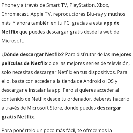
Phone y a través de Smart TV, PlayStation, Xbox,
Chromecast, Apple TV, reproductores Blu-ray y muchos
más. Y ahora también en tu PC, gracias a esta
app de
Netflix
que puedes descargar gratis desde la web de
Microsoft.
¿
Dónde descargar Netflix
? Para disfrutar de las
mejores
películas de Netflix
o de las mejores series de televisión,
solo necesitas descargar Netflix en tus dispositivos. Para
ello, basta con acceder a la tienda de Android o iOS y
descargar e instalar la app. Pero si quieres acceder al
contenido de Netflix desde tu ordenador, deberás hacerlo
a través de Microsoft Store, donde puedes
descargar
gratis Netflix
.
Para ponértelo un poco más fácil, te ofrecemos la