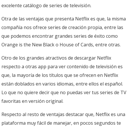
excelente catálogo de series de televisión.
Otra de las ventajas que presenta Netflix es que, la misma
compañía nos ofrece series de creación propia, entre las
que podemos encontrar grandes series de éxito como
Orange is the New Black o House of Cards, entre otras.
Otro de los grandes atractivos de descargar Netflix
respecto a otras app para ver contenido de televisión es
que, la mayoría de los títulos que se ofrecen en Netflix
están doblados en varios idiomas, entre ellos el español.
Lo que no quiere decir que no puedas ver tus series de TV
favoritas en versión original.
Respecto al resto de ventajas destacar que, Netflix es una
plataforma muy fácil de manejar, en pocos segundos te