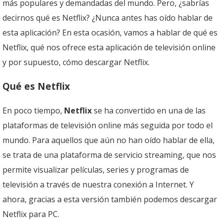
más populares y demandadas del mundo. Pero, ¿sabrías
decirnos qué es Netflix? ¿Nunca antes has oído hablar de
esta aplicación? En esta ocasión, vamos a hablar de qué es
Netflix, qué nos ofrece esta aplicación de televisión online
y por supuesto, cómo descargar Netflix.
Qué es Netflix
En poco tiempo,
Netflix
se ha convertido en una de las
plataformas de televisión online más seguida por todo el
mundo. Para aquellos que aún no han oído hablar de ella,
se trata de una plataforma de servicio streaming, que nos
permite visualizar películas, series y programas de
televisión a través de nuestra conexión a Internet. Y
ahora, gracias a esta versión también podemos descargar
Netflix para PC.