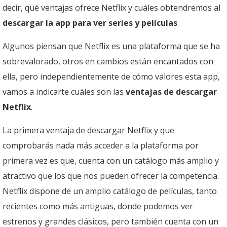
decir, qué ventajas ofrece Netflix y cuáles obtendremos al
descargar la app para ver series y películas
.
Algunos piensan que Netflix es una plataforma que se ha
sobrevalorado, otros en cambios están encantados con
ella, pero independientemente de cómo valores esta app,
vamos a indicarte cuáles son las
ventajas de descargar
Netflix
.
La primera ventaja de descargar Netflix y que
comprobarás nada más acceder a la plataforma por
primera vez es que, cuenta con un catálogo más amplio y
atractivo que los que nos pueden ofrecer la competencia.
Netflix dispone de un amplio catálogo de películas, tanto
recientes como más antiguas, donde podemos ver
estrenos y grandes clásicos, pero también cuenta con un