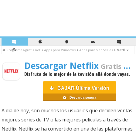
Programas-gratis.net
Apps para Windows
Apps para Ver Series
Netflix
Descargar Netflix
Gratis Para PC
Disfruta de lo mejor de la tevisión allá donde vayas.
BAJAR Última Versión
Descarga segura
A día de hoy, son muchos los usuarios que deciden ver las
mejores series de TV o las mejores películas a través de
Netflix. Netflix se ha convertido en una de las plataformas