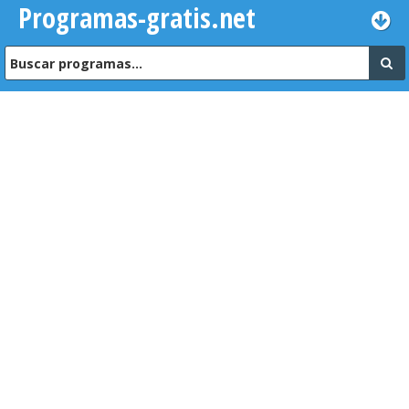
Programas-gratis.net