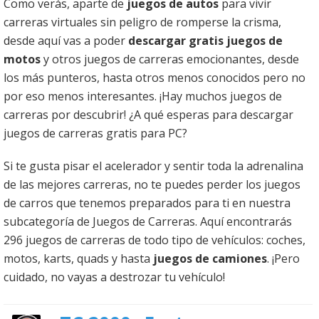
Como verás, aparte de
juegos de autos
para vivir
carreras virtuales sin peligro de romperse la crisma,
desde aquí vas a poder
descargar gratis juegos de
motos
y otros juegos de carreras emocionantes, desde
los más punteros, hasta otros menos conocidos pero no
por eso menos interesantes. ¡Hay muchos juegos de
carreras por descubrir! ¿A qué esperas para descargar
juegos de carreras gratis para PC?
Si te gusta pisar el acelerador y sentir toda la adrenalina
de las mejores carreras, no te puedes perder los juegos
de carros que tenemos preparados para ti en nuestra
subcategoría de Juegos de Carreras. Aquí encontrarás
296 juegos de carreras de todo tipo de vehículos: coches,
motos, karts, quads y hasta
juegos de camiones
. ¡Pero
cuidado, no vayas a destrozar tu vehículo!