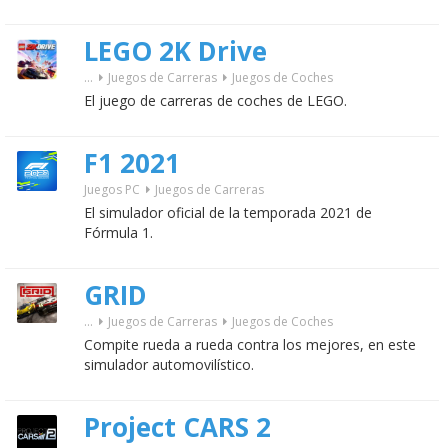
LEGO 2K Drive
...
Juegos de Carreras
Juegos de Coches
El juego de carreras de coches de LEGO.
F1 2021
Juegos PC
Juegos de Carreras
El simulador oficial de la temporada 2021 de
Fórmula 1.
GRID
...
Juegos de Carreras
Juegos de Coches
Compite rueda a rueda contra los mejores, en este
simulador automovilístico.
Project CARS 2