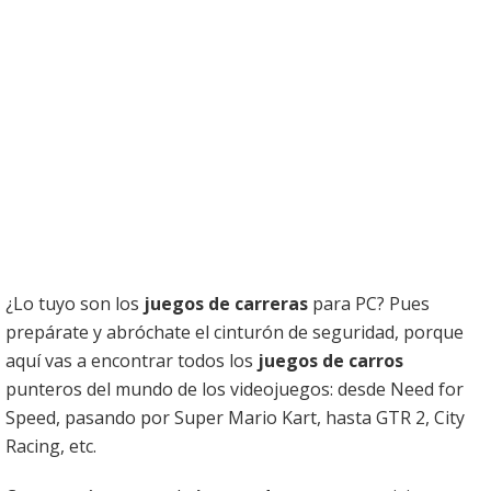
¿Lo tuyo son los
juegos de carreras
para PC? Pues
prepárate y abróchate el cinturón de seguridad, porque
aquí vas a encontrar todos los
juegos de carros
punteros del mundo de los videojuegos: desde Need for
Speed, pasando por Super Mario Kart, hasta GTR 2, City
Racing, etc.