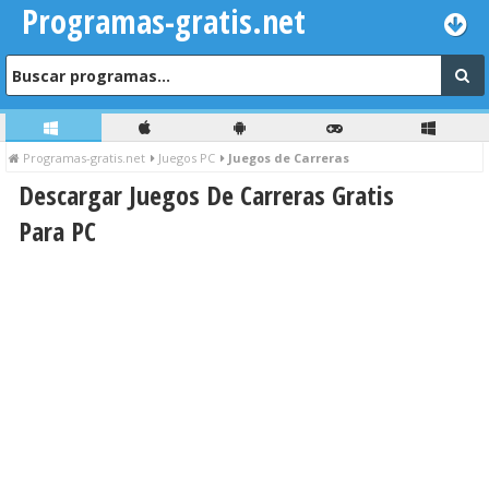
Programas-gratis.net
Programas-gratis.net
Juegos PC
Juegos de Carreras
Descargar Juegos De Carreras Gratis
Para PC