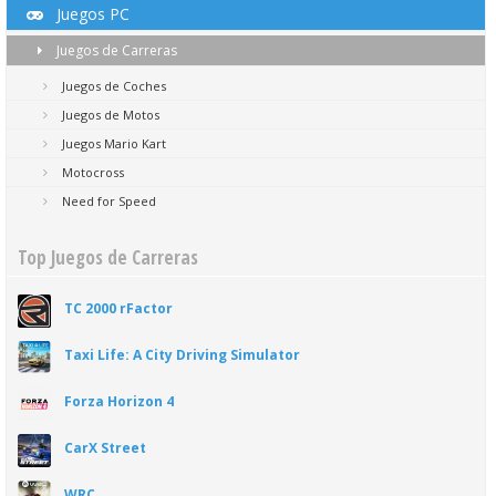
Juegos PC
Juegos de Carreras
Juegos de Coches
Juegos de Motos
Juegos Mario Kart
Motocross
Need for Speed
Top Juegos de Carreras
TC 2000 rFactor
Taxi Life: A City Driving Simulator
Forza Horizon 4
CarX Street
WRC