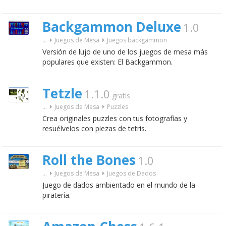
Backgammon Deluxe
1.0
...
Juegos de Mesa
Juegos backgammon
Versión de lujo de uno de los juegos de mesa más
populares que existen: El Backgammon.
Tetzle
1.1.0
gratis
...
Juegos de Mesa
Puzzles
Crea originales puzzles con tus fotografías y
resuélvelos con piezas de tetris.
Roll the Bones
1.0
...
Juegos de Mesa
Juegos de Dados
Juego de dados ambientado en el mundo de la
piratería.