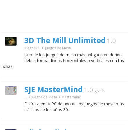
3D The Mill Unlimited
1.0
Juegos PC
Juegos de Mesa
Uno de los juegos de mesa más antiguos en donde
debes formar líneas horizontales o verticales con tus
fichas.
SJE MasterMind
1.0
gratis
...
Juegos de Mesa
Mastermind
Disfruta en tu PC de uno de los juegos de mesa más
clásicos de los años 80.