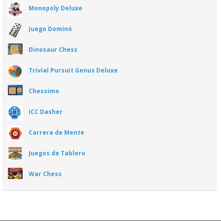
Monopoly Deluxe
Juego Dominó
Dinosaur Chess
Trivial Pursuit Genus Deluxe
Chessimo
ICC Dasher
Carrera de Mente
Juegos de Tablero
War Chess