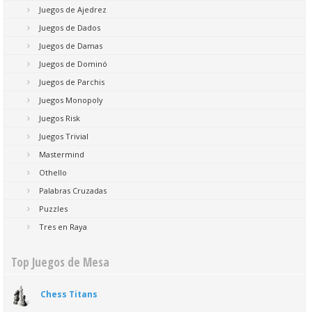
Juegos de Ajedrez
Juegos de Dados
Juegos de Damas
Juegos de Dominó
Juegos de Parchis
Juegos Monopoly
Juegos Risk
Juegos Trivial
Mastermind
Othello
Palabras Cruzadas
Puzzles
Tres en Raya
Top Juegos de Mesa
Chess Titans