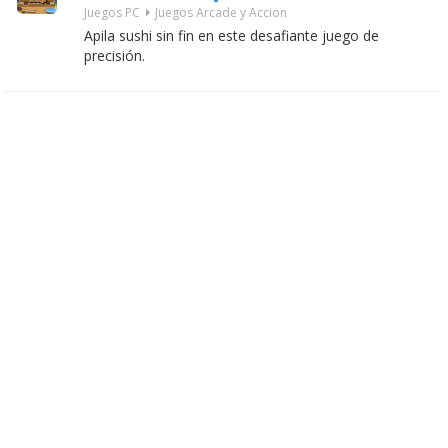
Juegos PC
Juegos Arcade y Accion
Apila sushi sin fin en este desafiante juego de
precisión.