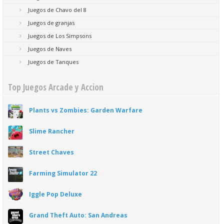
Juegos de Chavo del 8
Juegos de granjas
Juegos de Los Simpsons
Juegos de Naves
Juegos de Tanques
Top Juegos Arcade y Accion
Plants vs Zombies: Garden Warfare
Slime Rancher
Street Chaves
Farming Simulator 22
Iggle Pop Deluxe
Grand Theft Auto: San Andreas