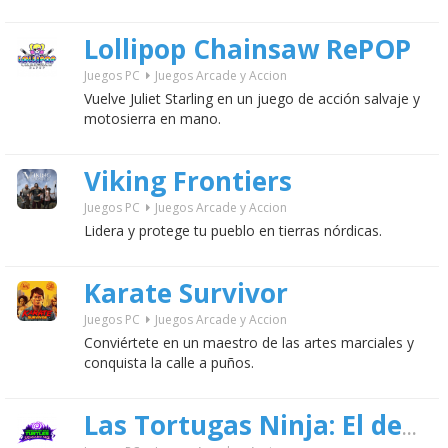
Lollipop Chainsaw RePOP
Juegos PC
Juegos Arcade y Accion
Vuelve Juliet Starling en un juego de acción salvaje y
motosierra en mano.
Viking Frontiers
Juegos PC
Juegos Arcade y Accion
Lidera y protege tu pueblo en tierras nórdicas.
Karate Survivor
Juegos PC
Juegos Arcade y Accion
Conviértete en un maestro de las artes marciales y
conquista la calle a puños.
Las Tortugas Ninja: El destino de Splinter