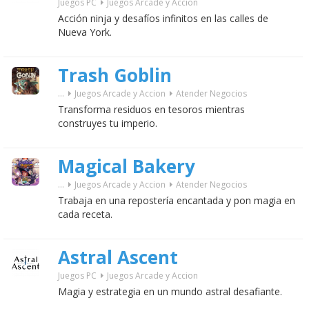
Juegos PC
Juegos Arcade y Accion
Acción ninja y desafíos infinitos en las calles de
Nueva York.
Trash Goblin
...
Juegos Arcade y Accion
Atender Negocios
Transforma residuos en tesoros mientras
construyes tu imperio.
Magical Bakery
...
Juegos Arcade y Accion
Atender Negocios
Trabaja en una repostería encantada y pon magia en
cada receta.
Astral Ascent
Juegos PC
Juegos Arcade y Accion
Magia y estrategia en un mundo astral desafiante.