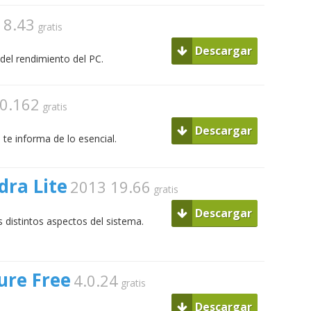
e
8.43
gratis
Descargar
del rendimiento del PC.
00.162
gratis
Descargar
e informa de lo esencial.
dra Lite
2013 19.66
gratis
Descargar
 distintos aspectos del sistema.
re Free
4.0.24
gratis
Descargar