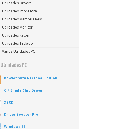
Utilidades Drivers
Utilidades Impresora
Utilidades Memoria RAM
Utilidades Monitor
Utilidades Raton
Utilidades Teclado
Varios Utilidades PC
 Utilidades PC
Powerchute Personal Edition
CIF Single Chip Driver
XBCD
Driver Booster Pro
Windows 11