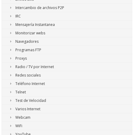
Intercambio de archivos P2P
IRC
Mensajería Instantanea
Monitorizar webs
Navegadores
Programas FTP
Proxys
Radio / TV por Internet
Redes sociales
Teléfono Internet
Telnet
Test de Velocidad
Varios Internet
Webcam
WiFi
YouTube