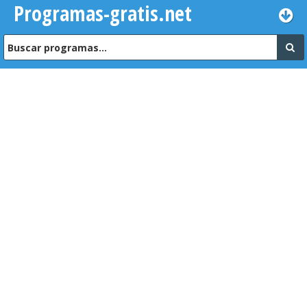
Programas-gratis.net