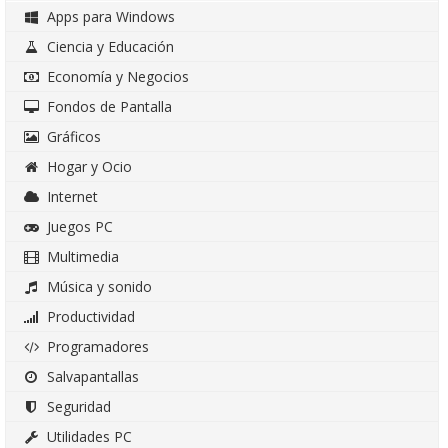
Apps para Windows
Ciencia y Educación
Economía y Negocios
Fondos de Pantalla
Gráficos
Hogar y Ocio
Internet
Juegos PC
Multimedia
Música y sonido
Productividad
Programadores
Salvapantallas
Seguridad
Utilidades PC