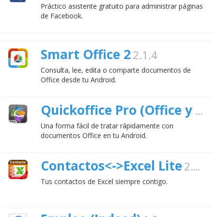
Práctico asistente gratuito para administrar páginas
de Facebook.
Smart Office 2
2.1.4
Consulta, lee, edita o comparte documentos de
Office desde tu Android.
Quickoffice Pro (Office y PDF)
Una forma fácil de tratar rápidamente con
documentos Office en tu Android.
Contactos<->Excel Lite
2.6.1.2
Tus contactos de Excel siempre contigo.