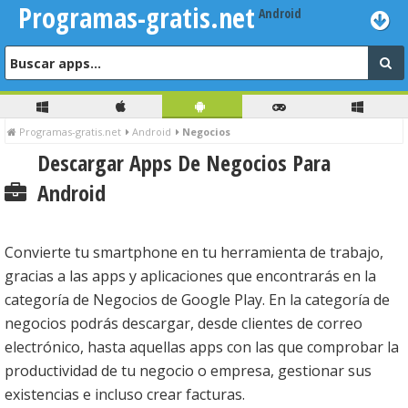
Programas-gratis.net
Programas-gratis.net
Android
Negocios
Descargar Apps De Negocios Para
Android
Convierte tu smartphone en tu herramienta de trabajo,
gracias a las apps y aplicaciones que encontrarás en la
categoría de Negocios de Google Play. En la categoría de
negocios podrás descargar, desde clientes de correo
electrónico, hasta aquellas apps con las que comprobar la
productividad de tu negocio o empresa, gestionar sus
existencias e incluso crear facturas.