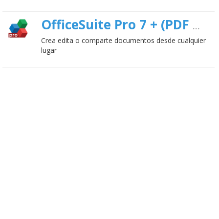
OfficeSuite Pro 7 + (PDF & HD)
Crea edita o comparte documentos desde cualquier
lugar