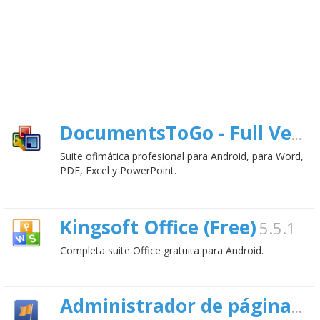
DocumentsToGo - Full Version
Suite ofimática profesional para Android, para Word,
PDF, Excel y PowerPoint.
Kingsoft Office (Free)
5.5.1
Completa suite Office gratuita para Android.
Administrador de páginas de Facebook