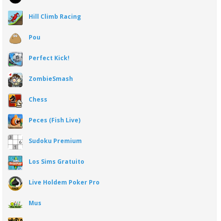
Hill Climb Racing
Pou
Perfect Kick!
ZombieSmash
Chess
Peces (Fish Live)
Sudoku Premium
Los Sims Gratuito
Live Holdem Poker Pro
Mus