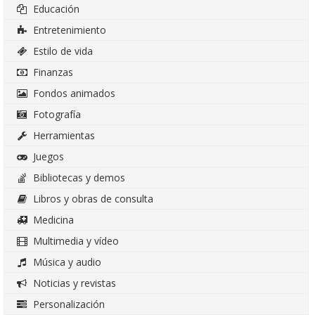
Educación
Entretenimiento
Estilo de vida
Finanzas
Fondos animados
Fotografía
Herramientas
Juegos
Bibliotecas y demos
Libros y obras de consulta
Medicina
Multimedia y vídeo
Música y audio
Noticias y revistas
Personalización